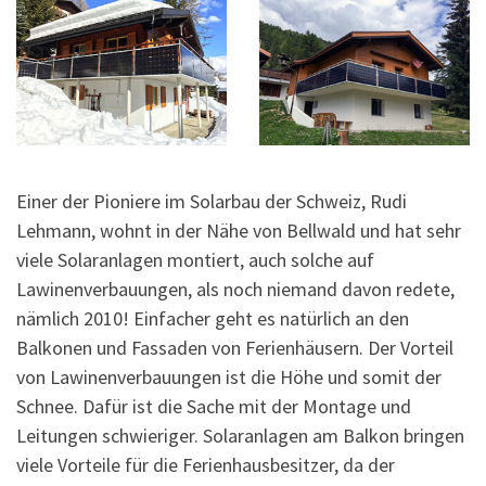
Einer der Pioniere im Solarbau der Schweiz, Rudi
Lehmann, wohnt in der Nähe von Bellwald und hat sehr
viele Solaranlagen montiert, auch solche auf
Lawinenverbauungen, als noch niemand davon redete,
nämlich 2010! Einfacher geht es natürlich an den
Balkonen und Fassaden von Ferienhäusern. Der Vorteil
von Lawinenverbauungen ist die Höhe und somit der
Schnee. Dafür ist die Sache mit der Montage und
Leitungen schwieriger. Solaranlagen am Balkon bringen
viele Vorteile für die Ferienhausbesitzer, da der