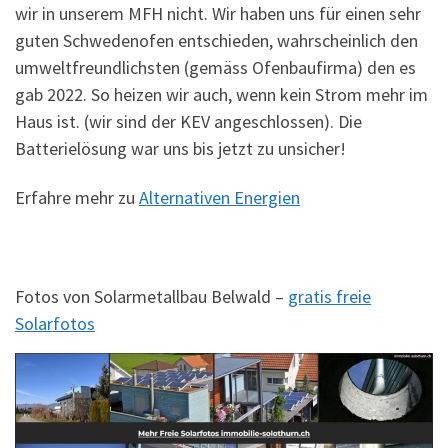
wir in unserem MFH nicht. Wir haben uns für einen sehr
guten Schwedenofen entschieden, wahrscheinlich den
umweltfreundlichsten (gemäss Ofenbaufirma) den es
gab 2022. So heizen wir auch, wenn kein Strom mehr im
Haus ist. (wir sind der KEV angeschlossen). Die
Batterielösung war uns bis jetzt zu unsicher!
Erfahre mehr zu
Alternativen Energien
Fotos von Solarmetallbau Belwald –
gratis freie
Solarfotos