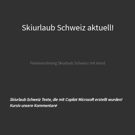
Skiurlaub Schweiz aktuell!
Ferienwohnung Skiurlaub Schweiz mit Hund
Skiurlaub Schweiz Texte, die mit Copilot Microsoft erstellt wurden!
Kursiv unsere Kommentare
!