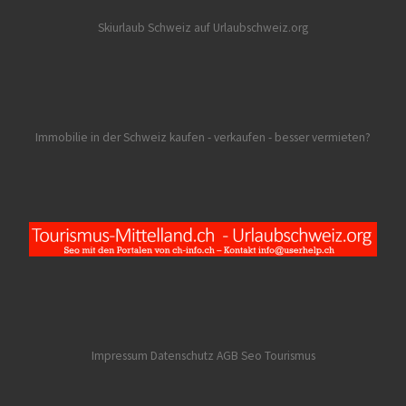
Skiurlaub Schweiz auf Urlaubschweiz.org
Immobilie in der Schweiz kaufen - verkaufen - besser vermieten?
Impressum Datenschutz AGB
Seo Tourismus