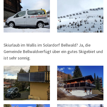
Skiurlaub im Wallis im Solardorf Bellwald? Ja, die
Gemeinde Bellwaldverfügt über ein gutes Skigebiet und
ist sehr sonnig.