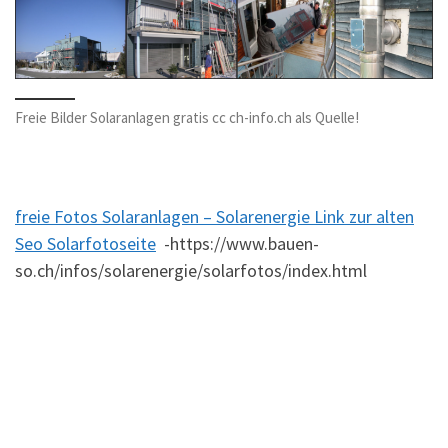
Freie Bilder Solaranlagen gratis cc ch-info.ch als Quelle!
freie Fotos Solaranlagen – Solarenergie Link zur alten
Seo Solarfotoseite
-https://www.bauen-
so.ch/infos/solarenergie/solarfotos/index.html