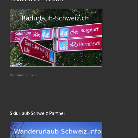
Radfahren Schweiz
Skiurlaub Schweiz Partner