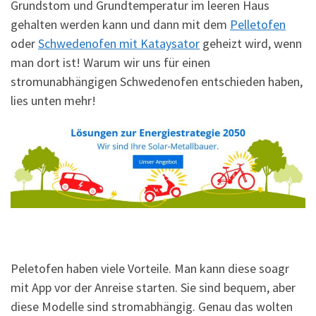
Grundstom und Grundtemperatur im leeren Haus
gehalten werden kann und dann mit dem
Pelletofen
oder
Schwedenofen mit Kataysator
geheizt wird, wenn
man dort ist! Warum wir uns für einen
stromunabhängigen Schwedenofen entschieden haben,
lies unten mehr!
Peletofen haben viele Vorteile. Man kann diese soagr
mit App vor der Anreise starten. Sie sind bequem, aber
diese Modelle sind stromabhängig. Genau das wolten