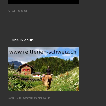
Auf den Titelseiten
Skiurlaub Wallis
Golfen, Reiten Sommerskifahren Wallis