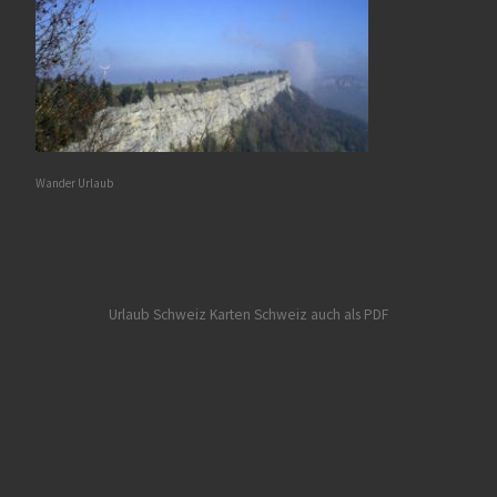
Wander Urlaub
Urlaub Schweiz
Karten Schweiz auch als PDF