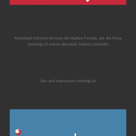
Radurlaub Schweiz
ist eines der starken Portale, die die Firma
Userhelp.ch neben Skiurlaub Schweiz betreibt
.
Seo und Impressum Userhelp.ch