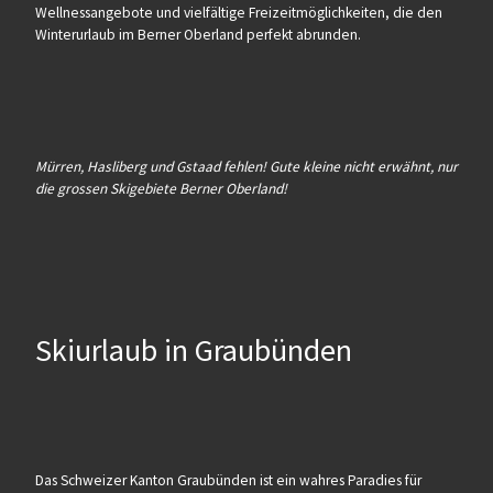
Wellnessangebote und vielfältige Freizeitmöglichkeiten, die den
Winterurlaub im Berner Oberland perfekt abrunden.
Mürren, Hasliberg und Gstaad fehlen! Gute kleine nicht erwähnt, nur
die grossen Skigebiete Berner Oberland!
Skiurlaub in Graubünden
Das Schweizer Kanton Graubünden ist ein wahres Paradies für