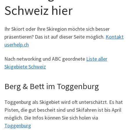
Schweiz hier
Ihr Skiort oder Ihre Skiregion möchte sich besser
präsentieren? Das ist auf dieser Seite möglich.
Kontakt
userhelp.ch
Nach networking und ABC geordnete
Liste aller
Skigebiete Schweiz
Berg & Bett im Toggenburg
Toggenburg als Skigebiet wird oft unterschätzt. Es hat
Pisten, die gut bescheit sind und Skifahren ist bis April
möglich. Die Infos können Sie sich holen via
Toggenburg