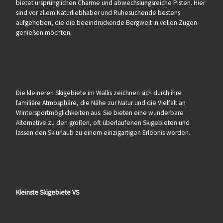
bietet ursprünglichen Charme und abwechslungsreiche Pisten. Hier
sind vor allem Naturliebhaber und Ruhesuchende bestens
aufgehoben, die die beeindruckende Bergwelt in vollen Zügen
genießen möchten.
Die kleineren Skigebiete im Wallis zeichnen sich durch ihre
familiäre Atmosphäre, die Nähe zur Natur und die Vielfalt an
Wintersportmöglichkeiten aus. Sie bieten eine wunderbare
Alternative zu den großen, oft überlaufenen Skigebieten und
lassen den Skiurlaub zu einem einzigartigen Erlebnis werden.
Kleinste Skigebiete VS