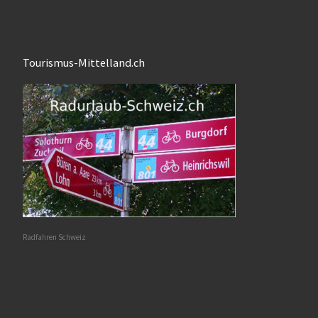
Tourismus-Mittelland.ch
Radfahren Schweiz