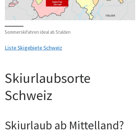
Sommerskifahren ideal ab Stalden
Liste Skigebiete Schweiz
Skiurlaubsorte
Schweiz
Skiurlaub ab Mittelland?