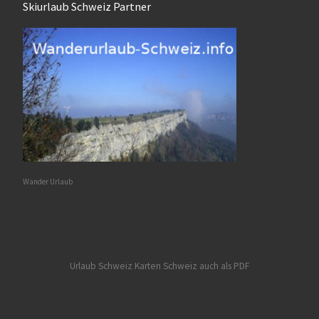
Skiurlaub Schweiz Partner
Wander Urlaub
Urlaub Schweiz
Karten Schweiz auch als PDF