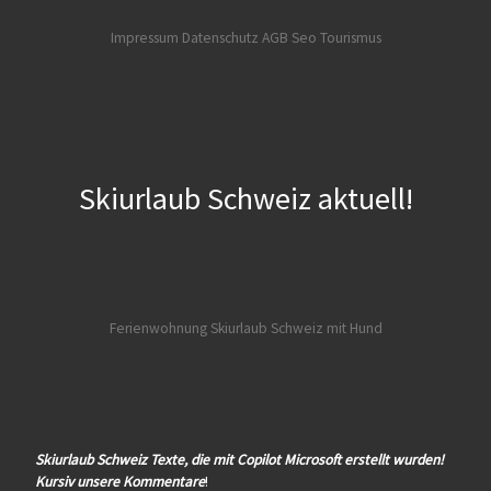
Impressum Datenschutz AGB
Seo Tourismus
Skiurlaub Schweiz aktuell!
Ferienwohnung Skiurlaub Schweiz mit Hund
Skiurlaub Schweiz Texte, die mit Copilot Microsoft erstellt wurden!
Kursiv unsere Kommentare
!