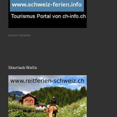
Auf den Titelseiten
Skiurlaub Wallis