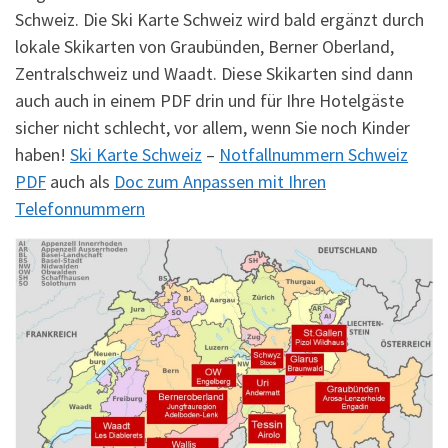
Schweiz. Die Ski Karte Schweiz wird bald ergänzt durch
lokale Skikarten von Graubünden, Berner Oberland,
Zentralschweiz und Waadt. Diese Skikarten sind dann
auch auch in einem PDF drin und für Ihre Hotelgäste
sicher nicht schlecht, vor allem, wenn Sie noch Kinder
haben!
Ski Karte Schweiz
–
Notfallnummern Schweiz
PDF
auch als
Doc zum Anpassen mit Ihren
Telefonnummern