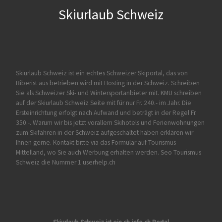
Skiurlaub Schweiz
Skiurlaub Schweiz ist ein echtes Schweizer Skiportal, das von
Biberist
aus betrieben wird mit Hosting in der Schweiz. Schreiben
Sie als Schweizer Ski- und Wintersportanbieter mit. KMU schreiben
auf der Skiurlaub Schweiz Seite mit für nur Fr. 240.- im Jahr. Die
Ersteinrichtung erfolgt nach Aufwand und beträgt in der Regel Fr.
350.-. Warum wir bis jetzt vorallem Skihotels und Ferienwohnungen
zum Skifahren in der Schweiz aufgeschaltet haben erklären wir
Ihnen gerne. Kontakt bitte via das Formular auf
Tourismus
Mittelland
, wo Sie auch Werbung erhalten werden. Seo Tourismus
Schweiz die Nummer 1 userhelp.ch