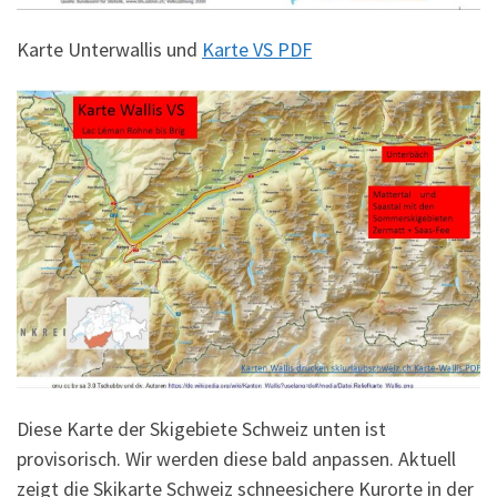
Karte Unterwallis und
Karte VS PDF
Diese Karte der Skigebiete Schweiz unten ist
provisorisch. Wir werden diese bald anpassen. Aktuell
zeigt die Skikarte Schweiz schneesichere Kurorte in der