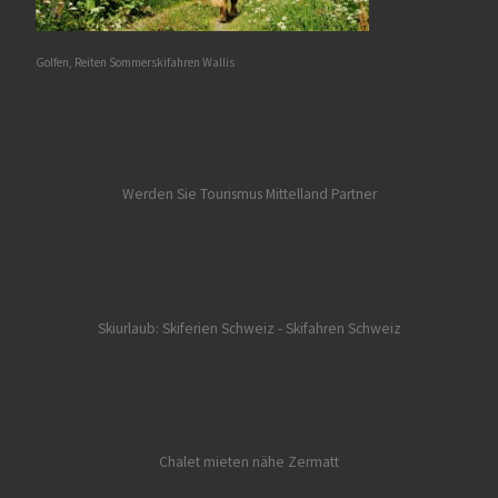
Golfen, Reiten Sommerskifahren Wallis
Werden Sie Tourismus Mittelland Partner
Skiurlaub: Skiferien Schweiz
- Skifahren Schweiz
Chalet mieten nähe Zermatt