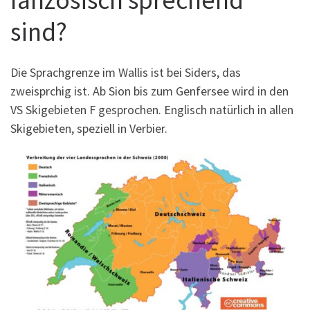
sind?
Die Sprachgrenze im Wallis ist bei Siders, das
zweisprchig ist. Ab Sion bis zum Genfersee wird in den
VS Skigebieten F gesprochen. Englisch natürlich in allen
Skigebieten, speziell in Verbier.