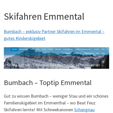
Skifahren Emmental
Bumbach – exklusiv Partner Skifahren im Emmental –
gutes Kinderskigebiet
Bumbach – Toptip Emmental
Gut zu wissen Bumbach – weniger Stau und ein schönes
Familienskigebiet im Emmenthal – wo Beat Feuz
Skifahren lernte! Mit Schneekanonen
Schangnau