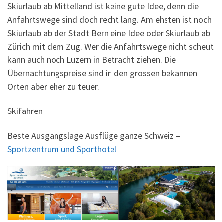
Skiurlaub ab Mittelland ist keine gute Idee, denn die
Anfahrtswege sind doch recht lang. Am ehsten ist noch
Skiurlaub ab der Stadt Bern eine Idee oder Skiurlaub ab
Zürich mit dem Zug. Wer die Anfahrtswege nicht scheut
kann auch noch Luzern in Betracht ziehen. Die
Übernachtungspreise sind in den grossen bekannen
Orten aber eher zu teuer.
Skifahren
Beste Ausgangslage Ausflüge ganze Schweiz –
Sportzentrum und Sporthotel