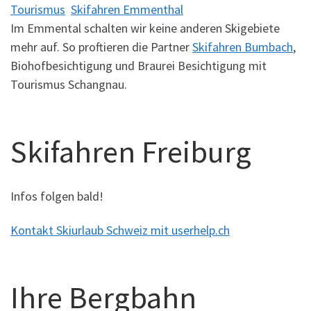
Tourismus
Skifahren Emmenthal
Im Emmental schalten wir keine anderen Skigebiete
mehr auf. So proftieren die Partner
Skifahren Bumbach
,
Biohofbesichtigung und Braurei Besichtigung mit
Tourismus Schangnau.
Skifahren Freiburg
Infos folgen bald!
Kontakt Skiurlaub Schweiz mit userhelp.ch
Ihre Bergbahn