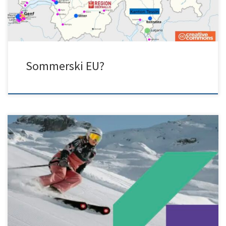
Sommerski EU?