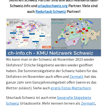
Schweiz.info und
urlaubschweiz.org
Partner. Viele sind
auch
Radurlaub Schweiz
Partner!
Wo kann man in der Schweiz ab November 2023 wieder
Skifahren? Etliche Skigebiete werden wieder geöffnet
haben. Die Sommerskigebiete der Schweiz haben für das
Skifahren im November auch offen und
Zermatt
hat das
ganze Jahr sein Ganzjahresskigebiet offen (wenn es das
Wetter zulässt). Siehe auch
gratis Fotos Matterhorn
Skiurlaub Schweiz ist auch eine
Geografie Skigebiete
Schweiz
Urlaubsseite. Mehr kennen lernen als
Zermatt
,