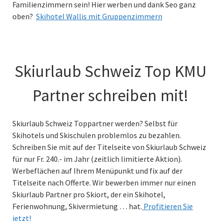
Familienzimmern sein! Hier werben und dank Seo ganz
oben?
Skihotel Wallis mit Gruppenzimmern
Skiurlaub Schweiz Top KMU
Partner schreiben mit!
Skiurlaub Schweiz Toppartner werden? Selbst für
Skihotels und Skischulen problemlos zu bezahlen.
Schreiben Sie mit auf der Titelseite von Skiurlaub Schweiz
für nur Fr. 240.- im Jahr (zeitlich limitierte Aktion).
Werbeflächen auf Ihrem Menüpunkt und fix auf der
Titelseite nach Offerte. Wir bewerben immer nur einen
Skiurlaub Partner pro Skiort, der ein Skihotel,
Ferienwohnung, Skivermietung … hat.
Profitieren Sie
jetzt!