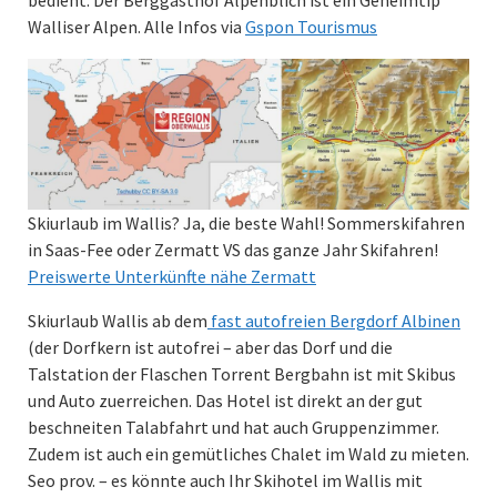
Walliser Alpen. Alle Infos via
Gspon Tourismus
Skiurlaub im Wallis? Ja, die beste Wahl! Sommerskifahren
in Saas-Fee oder Zermatt VS das ganze Jahr Skifahren!
Preiswerte Unterkünfte nähe Zermatt
Skiurlaub Wallis ab dem
fast autofreien Bergdorf Albinen
(der Dorfkern ist autofrei – aber das Dorf und die
Talstation der Flaschen Torrent Bergbahn ist mit Skibus
und Auto zuerreichen. Das Hotel ist direkt an der gut
beschneiten Talabfahrt und hat auch Gruppenzimmer.
Zudem ist auch ein gemütliches Chalet im Wald zu mieten.
Seo prov. – es könnte auch Ihr Skihotel im Wallis mit