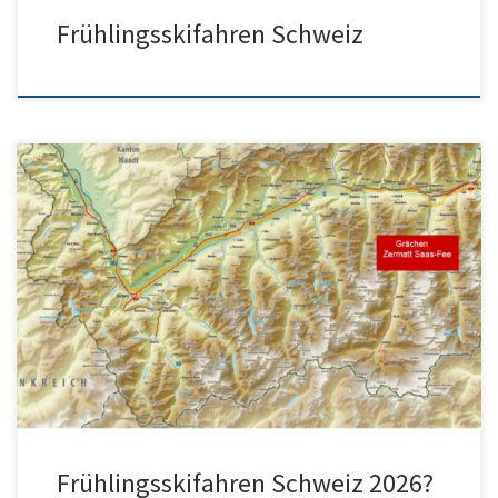
Frühlingsskifahren Schweiz
In vielen Skigebieten der Schweiz ist Frühlingsskifahren auch nach
Ostern noch möglich. Doch wo ist es speziell gut zum Skifahren […]
Frühlingsskifahren Schweiz 2026?