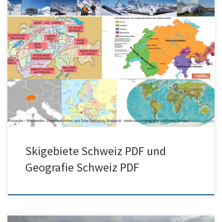
Skigebiete der Schweiz als PDF und Geografie Schweiz als PDF –
Skigebiete Schweiz PDF
Skigebiete Schweiz PDF und
Geografie Schweiz PDF