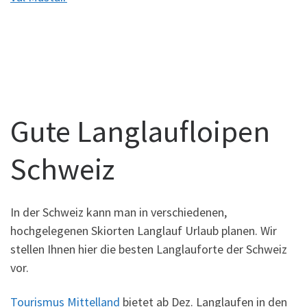
Gute Langlaufloipen
Schweiz
In der Schweiz kann man in verschiedenen,
hochgelegenen Skiorten Langlauf Urlaub planen. Wir
stellen Ihnen hier die besten Langlauforte der Schweiz
vor.
Tourismus Mittelland
bietet ab Dez. Langlaufen in den