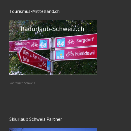
Tourismus-Mittelland.ch
Radfahren Schweiz
Skiurlaub Schweiz Partner