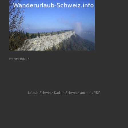
Wander Urlaub
Urlaub Schweiz
Karten Schweiz auch als PDF