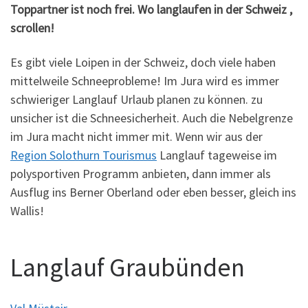
Toppartner ist noch frei. Wo langlaufen in der Schweiz ,
scrollen!
Es gibt viele Loipen in der Schweiz, doch viele haben
mittelweile Schneeprobleme! Im Jura wird es immer
schwieriger Langlauf Urlaub planen zu können. zu
unsicher ist die Schneesicherheit. Auch die Nebelgrenze
im Jura macht nicht immer mit. Wenn wir aus der
Region Solothurn Tourismus
Langlauf tageweise im
polysportiven Programm anbieten, dann immer als
Ausflug ins Berner Oberland oder eben besser, gleich ins
Wallis!
Langlauf Graubünden