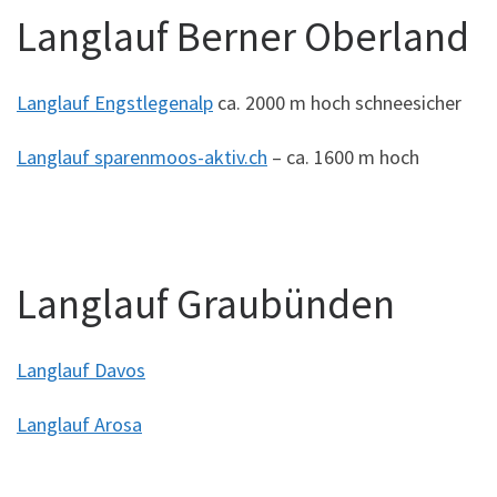
Langlauf Berner Oberland
Langlauf Engstlegenalp
ca. 2000 m hoch schneesicher
Langlauf sparenmoos-aktiv.ch
– ca. 1600 m hoch
Langlauf Graubünden
Langlauf Davos
Langlauf Arosa