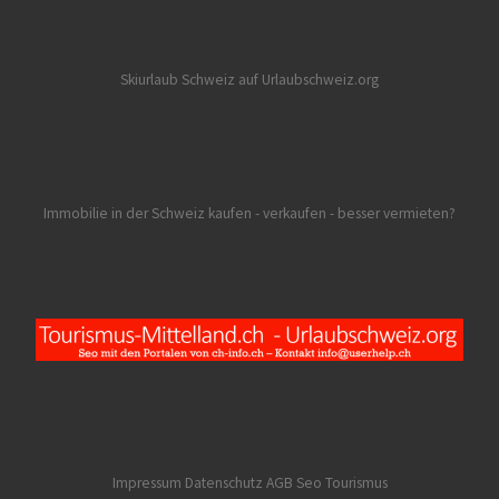
Skiurlaub Schweiz auf Urlaubschweiz.org
Immobilie in der Schweiz kaufen - verkaufen - besser vermieten?
Impressum Datenschutz AGB
Seo Tourismus