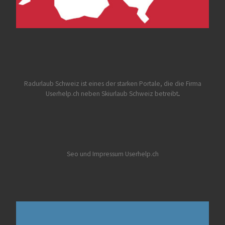
Radurlaub Schweiz
ist eines der starken Portale, die die Firma
Userhelp.ch neben Skiurlaub Schweiz betreibt
.
Seo und Impressum Userhelp.ch