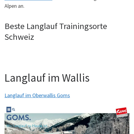
Alpen an.
Beste Langlauf Trainingsorte
Schweiz
Langlauf im Wallis
Langlauf im Oberwallis Goms