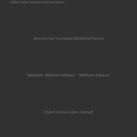
Golfen, Reiten Sommerskifahren Wallis
Werden Sie Tourismus Mittelland Partner
Skiurlaub: Skiferien Schweiz
- Skifahren Schweiz
Chalet mieten nähe Zermatt