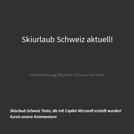
Skiurlaub Schweiz aktuell!
Ferienwohnung Skiurlaub Schweiz mit Hund
Skiurlaub Schweiz Texte, die mit Copilot Microsoft erstellt wurden!
Kursiv unsere Kommentare
!