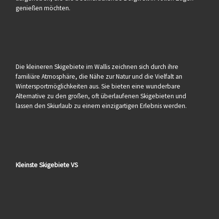
genießen möchten.
Die kleineren Skigebiete im Wallis zeichnen sich durch ihre
familiäre Atmosphäre, die Nähe zur Natur und die Vielfalt an
Wintersportmöglichkeiten aus. Sie bieten eine wunderbare
Alternative zu den großen, oft überlaufenen Skigebieten und
lassen den Skiurlaub zu einem einzigartigen Erlebnis werden.
Kleinste Skigebiete VS