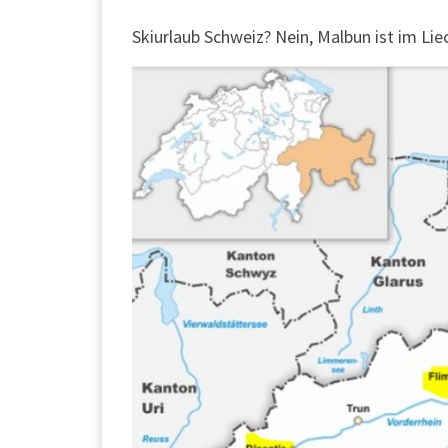
Skiurlaub Schweiz? Nein, Malbun ist im Liec