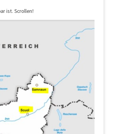
r ist. Scrollen!