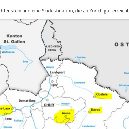
htenstein und eine Skidestination, die ab Zürich gut erreichba