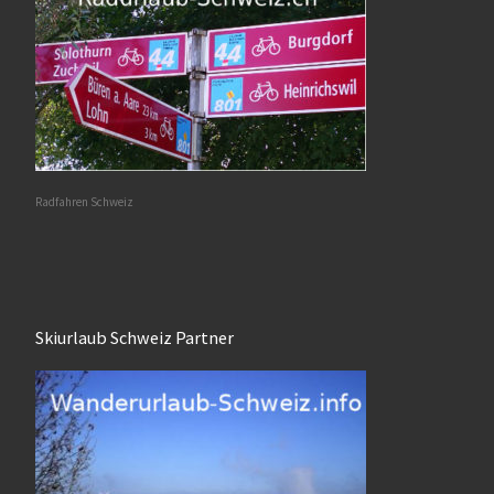
Radfahren Schweiz
Skiurlaub Schweiz Partner