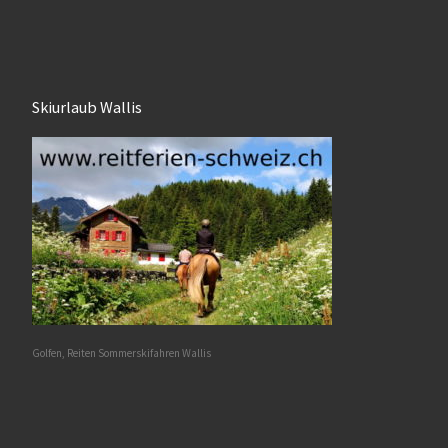
Skiurlaub Wallis
Golfen, Reiten Sommerskifahren Wallis