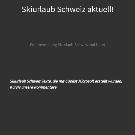
Skiurlaub Schweiz aktuell!
Ferienwohnung Skiurlaub Schweiz mit Hund
Skiurlaub Schweiz Texte, die mit Copilot Microsoft erstellt wurden!
Kursiv unsere Kommentare
!