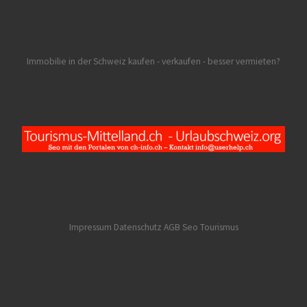
Immobilie in der Schweiz kaufen - verkaufen - besser vermieten?
Impressum Datenschutz AGB
Seo Tourismus