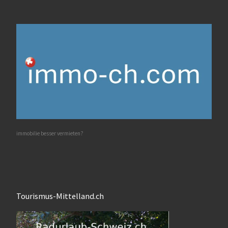
immobilie besser vermieten?
Tourismus-Mittelland.ch