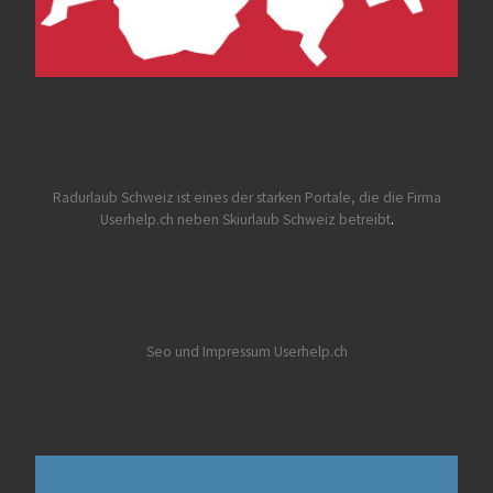
Radurlaub Schweiz
ist eines der starken Portale, die die Firma
Userhelp.ch neben Skiurlaub Schweiz betreibt
.
Seo und Impressum Userhelp.ch