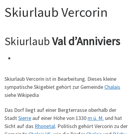
Skiurlaub Vercorin
Skiurlaub
Val d’Anniviers
Skiurlaub Vercorin ist in Bearbeitung. Dieses kleine
sympatische Skigebiet gehört zur Gemeinde
Chalais
siehe Wikipedia
Das Dorf liegt auf einer Bergterrasse oberhalb der
Stadt
Sierre
auf einer Höhe von 1330
m ü. M.
und hat
Sicht auf das
Rhonetal
. Politisch gehört Vercorin zu der