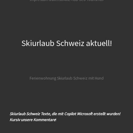
Skiurlaub Schweiz aktuell!
Ferienwohnung Skiurlaub Schweiz mit Hund
Skiurlaub Schweiz Texte, die mit Copilot Microsoft erstellt wurden!
Kursiv unsere Kommentare
!