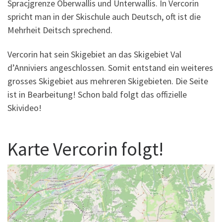
Spracjgrenze Oberwallis und Unterwallis. In Vercorin
spricht man in der Skischule auch Deutsch, oft ist die
Mehrheit Deitsch sprechend.
Vercorin hat sein Skigebiet an das Skigebiet Val
d’Anniviers angeschlossen. Somit entstand ein weiteres
grosses Skigebiet aus mehreren Skigebieten. Die Seite
ist in Bearbeitung! Schon bald folgt das offizielle
Skivideo!
Karte Vercorin folgt!