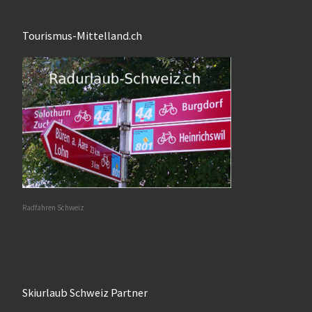
Tourismus-Mittelland.ch
Radfahren Schweiz
Skiurlaub Schweiz Partner