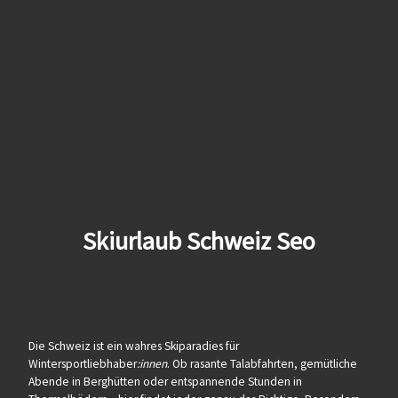
Skiurlaub Schweiz Seo
Die Schweiz ist ein wahres Skiparadies für
Wintersportliebhaber
:innen
. Ob rasante Talabfahrten, gemütliche
Abende in Berghütten oder entspannende Stunden in