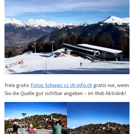
freie gratis
Fotos Schweiz cc ch-info.ch
gratis nur, wenn
Sie die Quelle gut sichtbar angeben – im Web Aktivlink!