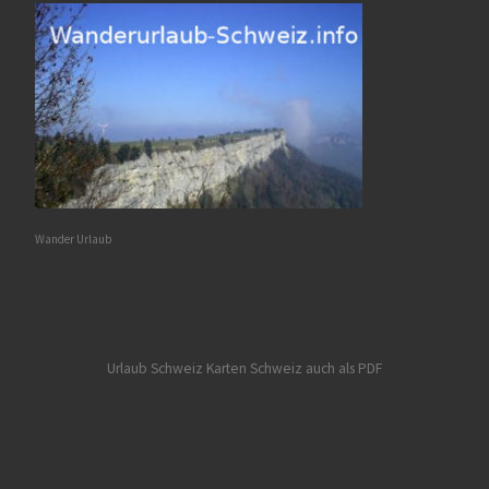
Wander Urlaub
Urlaub Schweiz
Karten Schweiz auch als PDF