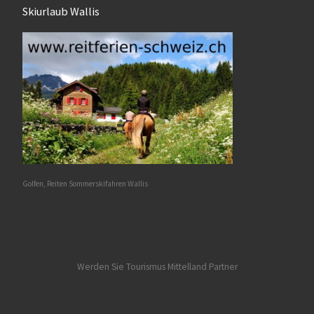
Skiurlaub Wallis
Golfen, Reiten Sommerskifahren Wallis
Werden Sie Tourismus Mittelland Partner