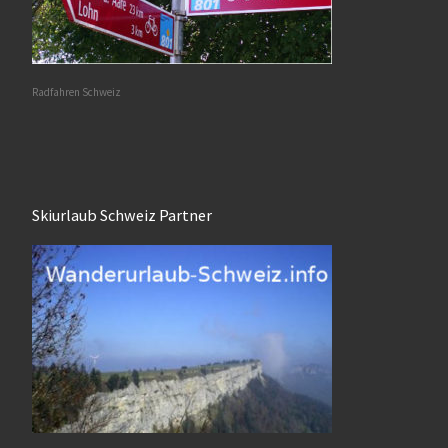
Radfahren Schweiz
Skiurlaub Schweiz Partner