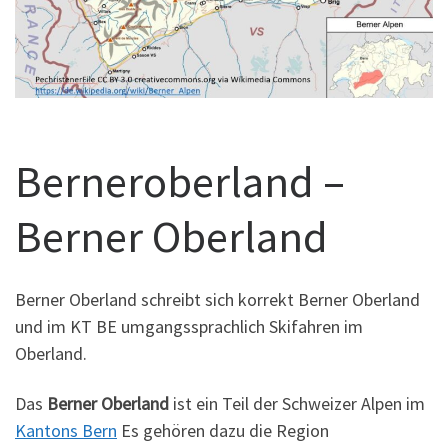
Berneroberland –
Berner Oberland
Berner Oberland schreibt sich korrekt Berner Oberland
und im KT BE umgangssprachlich Skifahren im
Oberland.
Das
Berner Oberland
ist ein Teil der Schweizer Alpen im
Kantons Bern
Es gehören dazu die Region