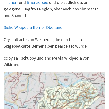
Thuner-
und
Brienzersee
und die südlich davon
gelegene Jungfrau Region, aber auch das Simmental
und Saanental.
Siehe Wikipedia Berner Oberland
Orginalkarte von Wikipedia, die durch uns als
Skigebietkarte Berner alpen bearbeitet wurde.
cc by sa Tschubby und andere via Wikipedia von
Wikimedia