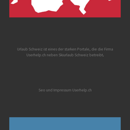
Urlaub Schweiz
ist eines der starken Portale, die die Firma
Userhelp.ch neben Skiurlaub Schweiz betreibt
.
Seo und Impressum Userhelp.ch