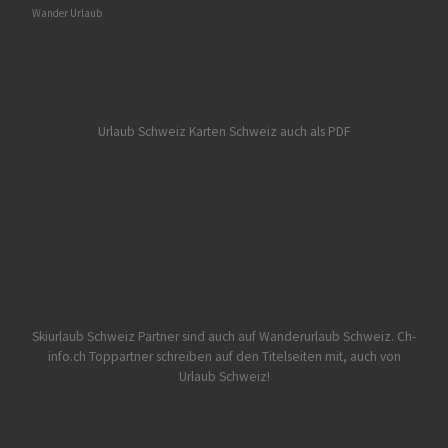
Wander Urlaub
Urlaub Schweiz
Karten Schweiz auch als PDF
Skiurlaub Schweiz Partner sind auch auf Wanderurlaub Schweiz.
Ch-
info.ch Toppartner schreiben auf den Titelseiten mit, auch von
Urlaub Schweiz!