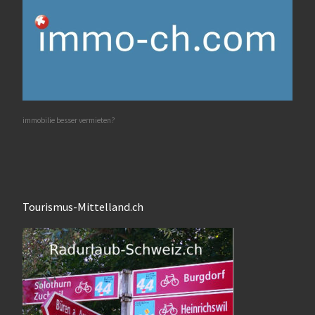
immobilie besser vermieten?
Tourismus-Mittelland.ch