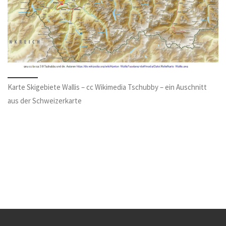
Karte Skigebiete Wallis – cc Wikimedia Tschubby – ein Auschnitt
aus der Schweizerkarte