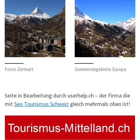
Fotos Zermatt
Sommerskigebiete Europa
Seite in Bearbeitung durch userhelp.ch – der Firma die
mit
Seo Tourismus Schweiz
gleich mehrmals oben ist!