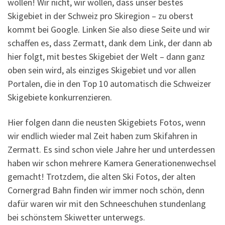
wollen! Wir nicht, wir wollen, dass unser bestes
Skigebiet in der Schweiz pro Skiregion – zu oberst
kommt bei Google. Linken Sie also diese Seite und wir
schaffen es, dass Zermatt, dank dem Link, der dann ab
hier folgt, mit bestes Skigebiet der Welt – dann ganz
oben sein wird, als einziges Skigebiet und vor allen
Portalen, die in den Top 10 automatisch die Schweizer
Skigebiete konkurrenzieren.
Hier folgen dann die neusten Skigebiets Fotos, wenn
wir endlich wieder mal Zeit haben zum Skifahren in
Zermatt. Es sind schon viele Jahre her und unterdessen
haben wir schon mehrere Kamera Generationenwechsel
gemacht! Trotzdem, die alten Ski Fotos, der alten
Cornergrad Bahn finden wir immer noch schön, denn
dafür waren wir mit den Schneeschuhen stundenlang
bei schönstem Skiwetter unterwegs.