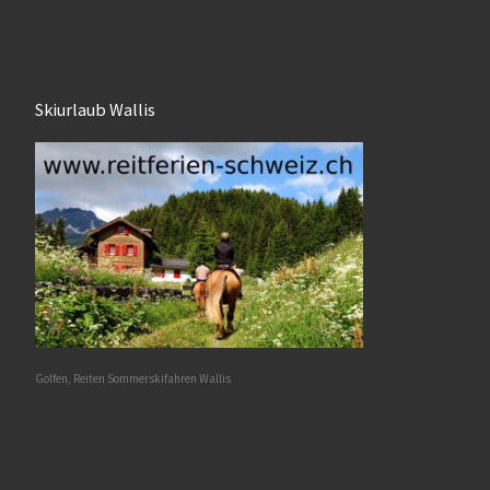
Skiurlaub Wallis
Golfen, Reiten Sommerskifahren Wallis