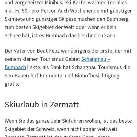
und vorgeheizter Minibus, Ski Karte, warmer Tee alles
inkl. Fr. 50.- pro Person.Auch Wochenende mit günstiger
Skimiete und günstiger Skipass machen den Balmberg
zum besten Skigebiet der Welt oder wenn er kein
Schnee hat, ist es Bumbach das beschneien kann.
Der Vater von Beat Feuz war übrigens der erste, der mit
seinem kleinen Tourismus Gebiet
Schangnau –
Bumbach
linkte. als Dank hat Schangnau Tourismus die
Seo Bauernhof Emmental und Biohofbesichtigung
gratis.
Skiurlaub in Zermatt
Wenn Sie das ganze Jahr Skifahren wollen, ist das beste
Skigebiet der Schweiz, wenn nicht sogar weltweit