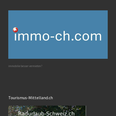
immobilie besser vermieten?
Tourismus-Mittelland.ch