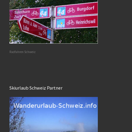
Radfahren Schweiz
Skiurlaub Schweiz Partner