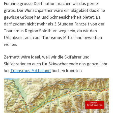
Für eine grosse Destination machen wir das gerne
gratis. Der Wunschpartner wäre ein Skigebiet das eine
gewisse Grösse hat und Schneesicherheit bietet. Es
darf zudem nicht mehr als 3 Stunden Fahrzeit von der
Tourismus Region Solothurn weg sein, da wir den
Urlaubsort auch auf Tourismus Mittelland bewerben
wollen.
Zermatt wäre ideal, weil wir die Skifahrer und
Skifahrerinnen auch für Skiwochenende das ganze Jahr
bei
Tourismus Mittelland
buchen könnten.