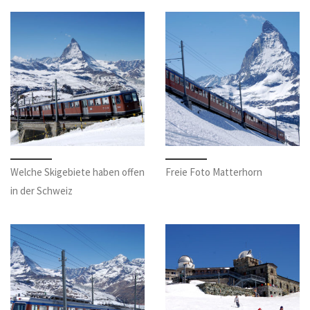
Welche Skigebiete haben offen
Freie Foto Matterhorn
in der Schweiz