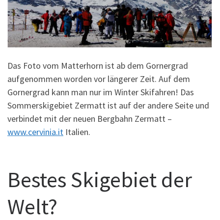
Das Foto vom Matterhorn ist ab dem Gornergrad
aufgenommen worden vor längerer Zeit. Auf dem
Gornergrad kann man nur im Winter Skifahren! Das
Sommerskigebiet Zermatt ist auf der andere Seite und
verbindet mit der neuen Bergbahn Zermatt –
www.cervinia.it
Italien.
Bestes Skigebiet der
Welt?