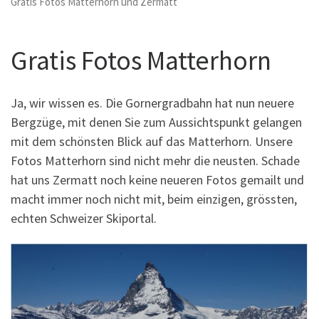
Gratis Fotos Matterhorn und Zermatt
Gratis Fotos Matterhorn
Ja, wir wissen es. Die Gornergradbahn hat nun neuere
Bergzüge, mit denen Sie zum Aussichtspunkt gelangen
mit dem schönsten Blick auf das Matterhorn. Unsere
Fotos Matterhorn sind nicht mehr die neusten. Schade
hat uns Zermatt noch keine neueren Fotos gemailt und
macht immer noch nicht mit, beim einzigen, grössten,
echten Schweizer Skiportal.