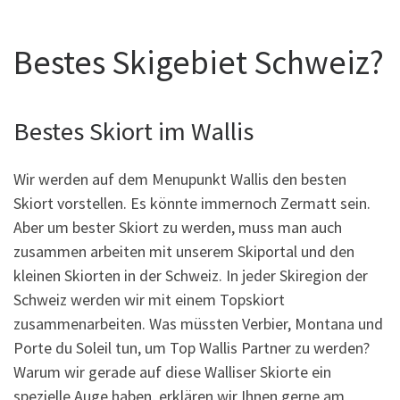
Bestes Skigebiet Schweiz?
Bestes Skiort im Wallis
Wir werden auf dem Menupunkt Wallis den besten
Skiort vorstellen. Es könnte immernoch Zermatt sein.
Aber um bester Skiort zu werden, muss man auch
zusammen arbeiten mit unserem Skiportal und den
kleinen Skiorten in der Schweiz. In jeder Skiregion der
Schweiz werden wir mit einem Topskiort
zusammenarbeiten. Was müssten Verbier, Montana und
Porte du Soleil tun, um Top Wallis Partner zu werden?
Warum wir gerade auf diese Walliser Skiorte ein
spezielle Auge haben, erklären wir Ihnen gerne am