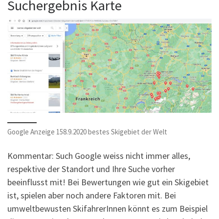
Suchergebnis Karte
Google Anzeige 158.9.2020 bestes Skigebiet der Welt
Kommentar: Such Google weiss nicht immer alles,
respektive der Standort und Ihre Suche vorher
beeinflusst mit! Bei Bewertungen wie gut ein Skigebiet
ist, spielen aber noch andere Faktoren mit. Bei
umweltbewusten SkifahrerInnen könnt es zum Beispiel