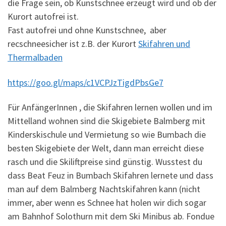
die Frage sein, ob Kunstschnee erzeugt wird und ob der
Kurort autofrei ist.
Fast autofrei und ohne Kunstschnee, aber
recschneesicher ist z.B. der Kurort
Skifahren und
Thermalbaden
https://goo.gl/maps/c1VCPJzTigdPbsGe7
Für AnfängerInnen , die Skifahren lernen wollen und im
Mittelland wohnen sind die Skigebiete Balmberg mit
Kinderskischule und Vermietung so wie Bumbach die
besten Skigebiete der Welt, dann man erreicht diese
rasch und die Skiliftpreise sind günstig. Wusstest du
dass Beat Feuz in Bumbach Skifahren lernete und dass
man auf dem Balmberg Nachtskifahren kann (nicht
immer, aber wenn es Schnee hat holen wir dich sogar
am Bahnhof Solothurn mit dem Ski Minibus ab. Fondue