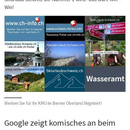
Win!
Werben Sie für Ihr KMU im Berner Oberland Skigebiet!
Google zeigt komisches an beim