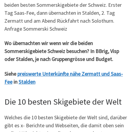
beiden besten Sommerskigebiete der Schweiz. Erster
Tag Saas-Fee, dann übernachten in Stalden, 2. Tag
Zermatt und am Abend Rückfahrt nach Solothurn.
Anfrage Sommerski Schweiz
Wo übernachten wir wenn wir die beiden
Sommerskigebiete Schweiz besuchen? In BBrig, Visp
oder Stalden, je nach Gruppengrösse und Budget.
Siehe
preiswerte Unterkünfte nähe Zermatt und Saas-
Fee
in
Stalden
Die 10 besten Skigebiete der Welt
Welches die 10 besten Skigebiete der Welt sind, darüber
gibt es x- Berichte und Webseiten, die damit oben sein