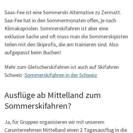
Saas-Fee ist eine Sommerski Alternative zu Zermatt.
Saa-Fee hat in den Sommermonaten offen, je nach
Klimakapriolen. Sommerskifahren ist aber eine
exklusive Sache und oft muss man die Sommerskipisten
teilen mit den Skiprofis, die am trainieren sind. Also
aufgepasst beim Buchen!
Mehr zum Gletscherskifahren ist auch auf Skifahren
Schweiz :
Sommerskifahren in der Schweiz
Ausflüge ab Mittelland zum
Sommerskifahren?
Ja, für Gruppen organisieren wir mit unserem
Carunternehmen Mittelland einen 2 Tagesausflug in die