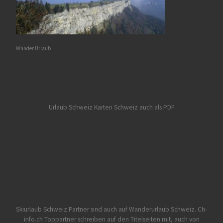
Wander Urlaub
Urlaub Schweiz
Karten Schweiz auch als PDF
Skiurlaub Schweiz Partner sind auch auf Wanderurlaub Schweiz.
Ch-
info.ch Toppartner schreiben auf den Titelseiten mit, auch von