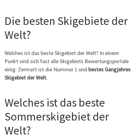
Die besten Skigebiete der
Welt?
Welches ist das beste Skigebiet der Welt? In einem
Punkt sind sich fast alle Skigebiets Bewertungsportale
einig: Zermatt ist die Nummer 1 und
bestes Gangjahres
Skigebiet der Welt
.
Welches ist das beste
Sommerskigebiet der
Welt?