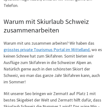
Telefon.
Warum mit Skiurlaub Schweiz
zusammenarbeiten
Warum mit uns zusammen arbeiten? Wir haben das
grösstes private Tourismus Portal im Mittelland
, wo es
keinen Schnee hat zum Skifahren. Somit bieten wir
Ausflüge zum Skifahren in die Schweizer Alpen an.
Natürlich gerne auch in den schönsten Skiort der
Schweiz, wo man das ganze Jahr Skifahren kann, auch
im Sommer!
Mit unserer Seo bringen wir Zermatt auf Platz 1 mit
bestes Skigebiet der Welt und Zermatt hilft dafür, dass
Skiurlaub Schweiz die Nummer 1 wird? Das wäre Win –