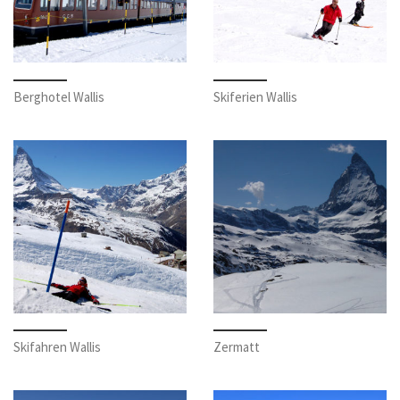
Berghotel Wallis
Skiferien Wallis
Skifahren Wallis
Zermatt