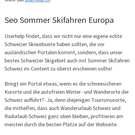
Seo Sommer Skifahren Europa
Userhelp findet, dass wir nicht nur eine eigene echte
Schweizer Skiwebseite haben sollten, die vor
ausländischen Portalen kommt, sondern, dass unser
bestes Schweizer Skigebiet auch mit Sommer Skifahren
Schweiz im Content zu oberst erscheinen sollte!
Bringt ein Portal etwas, wenn es die schneesicheren
Kurorte und die autofreien Winter- und Wanderorte der
Schweiz aufführt?- Ja, denn diejenigen Tourismusorte,
die mithelfen, dass auch Wanderurlaub Schweiz und
Radurlaub Schweiz ganz oben bleiben, profitieren am
meisten durch die besten Plätze auf der Webseite.