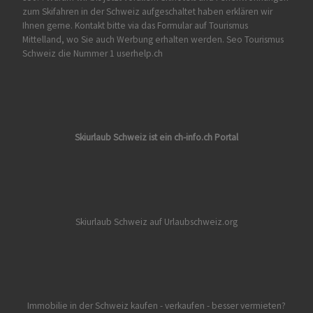
zum Skifahren in der Schweiz aufgeschaltet haben erklären wir
Ihnen gerne. Kontakt bitte via das Formular auf
Tourismus
Mittelland
, wo Sie auch Werbung erhalten werden. Seo Tourismus
Schweiz die Nummer 1 userhelp.ch
Skiurlaub Schweiz ist ein ch-info.ch Portal
Skiurlaub Schweiz auf Urlaubschweiz.org
Immobilie in der Schweiz kaufen - verkaufen - besser vermieten?