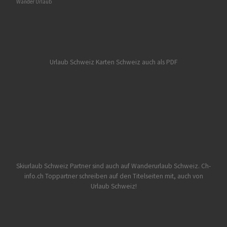
Wander Urlaub
Urlaub Schweiz
Karten Schweiz auch als PDF
Skiurlaub Schweiz Partner sind auch auf Wanderurlaub Schweiz.
Ch-
info.ch Toppartner schreiben auf den Titelseiten mit, auch von
Urlaub Schweiz!