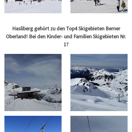
Hasliberg gehört zu den Top4 Skigebieten Berner
Oberland! Bei den Kinder- und Familien Skigebieten Nr.
1?