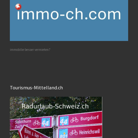
immobilie besser vermieten?
Tourismus-Mittelland.ch