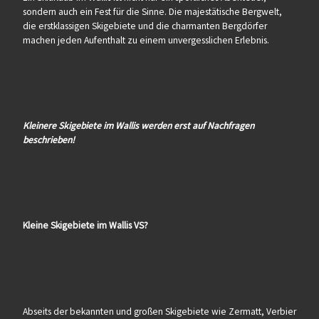
sondern auch ein Fest für die Sinne. Die majestätische Bergwelt,
die erstklassigen Skigebiete und die charmanten Bergdörfer
machen jeden Aufenthalt zu einem unvergesslichen Erlebnis.
Kleinere Skigebiete im Wallis werden erst auf Nachfragen
beschrieben!
Kleine Skigebiete im Wallis VS?
Abseits der bekannten und großen Skigebiete wie Zermatt, Verbier