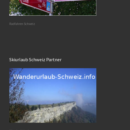
Radfahren Schweiz
Skiurlaub Schweiz Partner