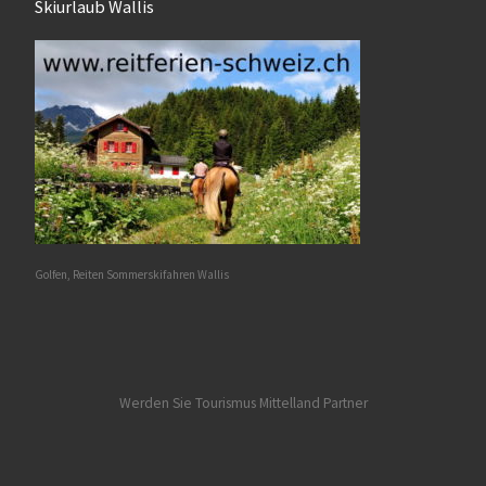
Skiurlaub Wallis
Golfen, Reiten Sommerskifahren Wallis
Werden Sie Tourismus Mittelland Partner