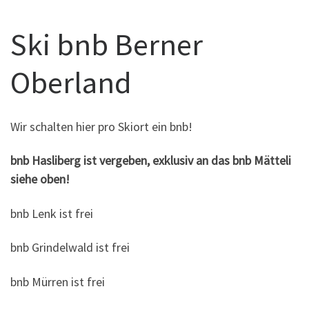
Ski bnb Berner
Oberland
Wir schalten hier pro Skiort ein bnb!
bnb Hasliberg ist vergeben, exklusiv an das bnb Mätteli
siehe oben!
bnb Lenk ist frei
bnb Grindelwald ist frei
bnb Mürren ist frei