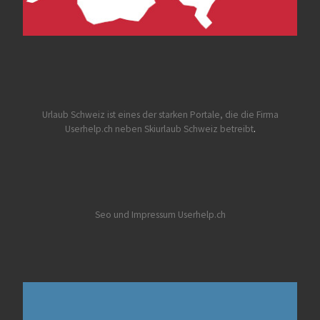
Urlaub Schweiz
ist eines der starken Portale, die die Firma
Userhelp.ch neben Skiurlaub Schweiz betreibt
.
Seo und Impressum Userhelp.ch