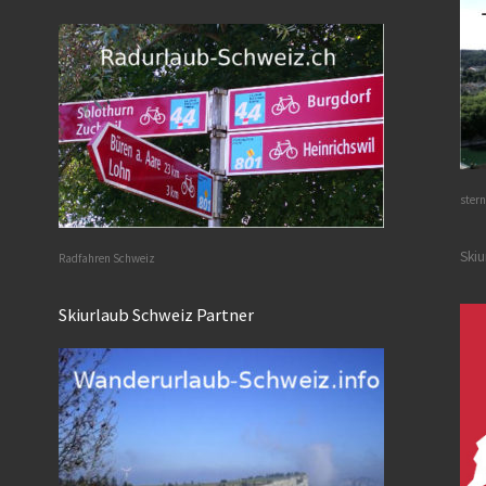
stern
Skiu
Radfahren Schweiz
Skiurlaub Schweiz Partner