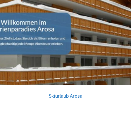
Skiurlaub Arosa