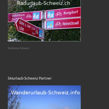
Radfahren Schweiz
Skiurlaub Schweiz Partner