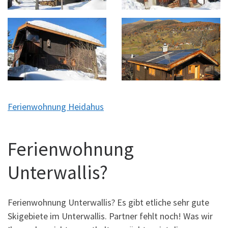
Ferienwohnung Heidahus
Ferienwohnung
Unterwallis?
Ferienwohnung Unterwallis? Es gibt etliche sehr gute
Skigebiete im Unterwallis. Partner fehlt noch! Was wir