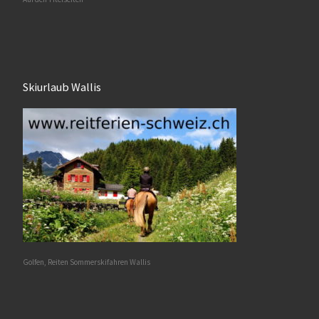
Skiurlaub Wallis
Golfen, Reiten Sommerskifahren Wallis