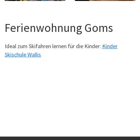
Ferienwohnung Goms
Ideal zum Skifahren lernen für die Kinder:
Kinder
Skischule Wallis