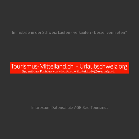
Immobilie in der Schweiz kaufen - verkaufen - besser vermieten?
Impressum Datenschutz AGB
Seo Tourismus