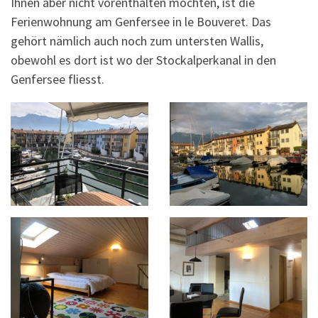
Ihnen aber nicht vorenthalten möchten, ist die
Ferienwohnung am Genfersee in le Bouveret. Das
gehört nämlich auch noch zum untersten Wallis,
obewohl es dort ist wo der Stockalperkanal in den
Genfersee fliesst.