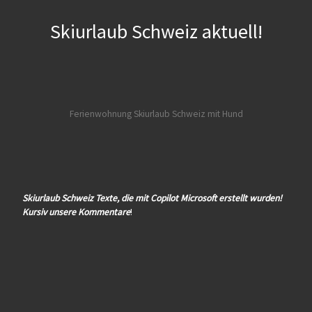
Skiurlaub Schweiz aktuell!
Ferienwohnung Skiurlaub Schweiz mit Hund
Skiurlaub Schweiz Texte, die mit Copilot Microsoft erstellt wurden!
Kursiv unsere Kommentare
!