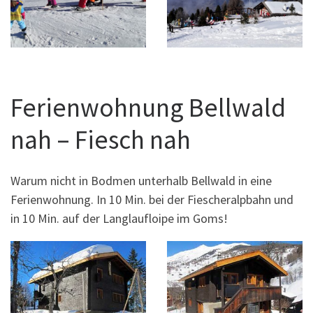
Ferienwohnung Bellwald
nah – Fiesch nah
Warum nicht in Bodmen unterhalb Bellwald in eine
Ferienwohnung. In 10 Min. bei der Fiescheralpbahn und
in 10 Min. auf der Langlaufloipe im Goms!