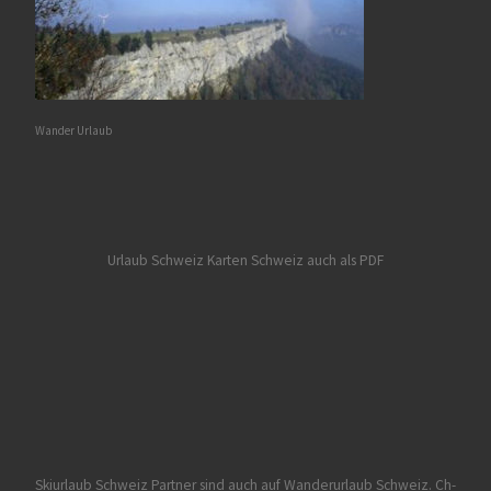
Wander Urlaub
Urlaub Schweiz
Karten Schweiz auch als PDF
Skiurlaub Schweiz Partner sind auch auf Wanderurlaub Schweiz.
Ch-