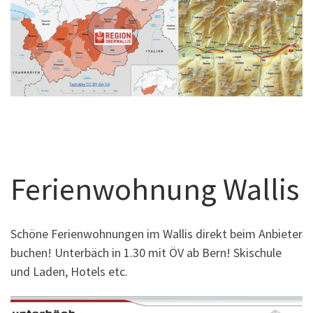
Ferienwohnung Wallis
Schöne Ferienwohnungen im Wallis direkt beim Anbieter
buchen! Unterbäch in 1.30 mit ÖV ab Bern! Skischule
und Laden, Hotels etc.