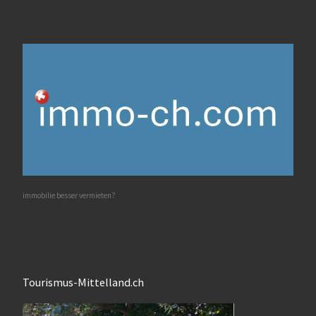
immobilie besser vermieten?
Tourismus-Mittelland.ch