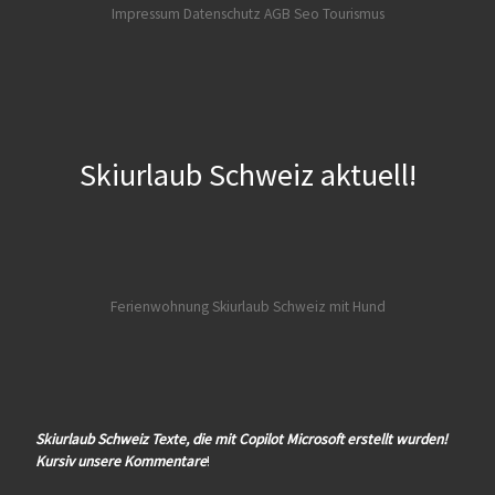
Impressum Datenschutz AGB
Seo Tourismus
Skiurlaub Schweiz aktuell!
Ferienwohnung Skiurlaub Schweiz mit Hund
Skiurlaub Schweiz Texte, die mit Copilot Microsoft erstellt wurden!
Kursiv unsere Kommentare
!