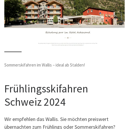
Sommerskifahren im Wallis – ideal ab Stalden!
Frühlingsskifahren
Schweiz 2024
Wir empfehlen das Wallis. Sie möchten preiswert
übernachten zum Frühlings oder Sommerskifahren?