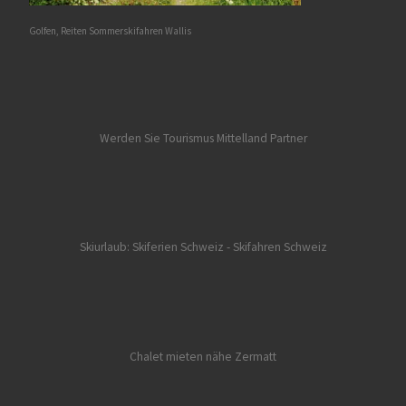
Golfen, Reiten Sommerskifahren Wallis
Werden Sie Tourismus Mittelland Partner
Skiurlaub: Skiferien Schweiz
- Skifahren Schweiz
Chalet mieten nähe Zermatt