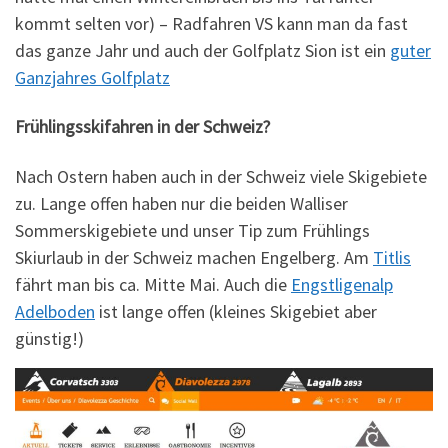
kommt selten vor) – Radfahren VS kann man da fast
das ganze Jahr und auch der Golfplatz Sion ist ein
guter
Ganzjahres Golfplatz
Frühlingsskifahren in der Schweiz?
Nach Ostern haben auch in der Schweiz viele Skigebiete
zu. Lange offen haben nur die beiden Walliser
Sommerskigebiete und unser Tip zum Frühlings
Skiurlaub in der Schweiz machen Engelberg. Am
Titlis
fährt man bis ca. Mitte Mai. Auch die
Engstligenalp
Adelboden
ist lange offen (kleines Skigebiet aber
günstig!)