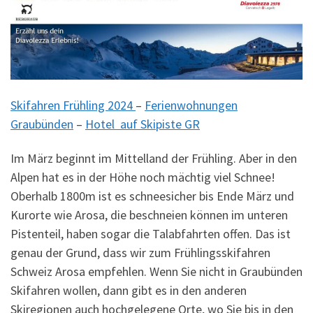
Skifahren Frühling 2024
–
Ferienwohnungen
Graubünden
–
Hotel auf Skipiste GR
Im März beginnt im Mittelland der Frühling. Aber in den
Alpen hat es in der Höhe noch mächtig viel Schnee!
Oberhalb 1800m ist es schneesicher bis Ende März und
Kurorte wie Arosa, die beschneien können im unteren
Pistenteil, haben sogar die Talabfahrten offen. Das ist
genau der Grund, dass wir zum Frühlingsskifahren
Schweiz Arosa empfehlen. Wenn Sie nicht in Graubünden
Skifahren wollen, dann gibt es in den anderen
Skiregionen auch hochgelegene Orte, wo Sie bis in den