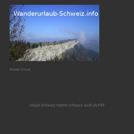
Wander Urlaub
Urlaub Schweiz
Karten Schweiz auch als PDF