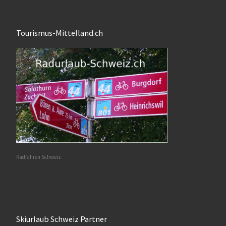
Tourismus-Mittelland.ch
Radfahren Schweiz
Skiurlaub Schweiz Partner