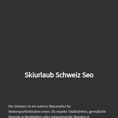
Skiurlaub Schweiz Seo
Die Schweiz ist ein wahres Skiparadies für
Wintersportliebhaber
:innen
. Ob rasante Talabfahrten, gemütliche
Abende in Berghütten oder entspannende Stunden in