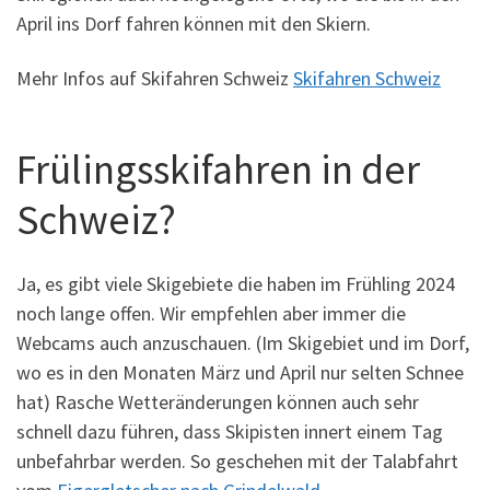
April ins Dorf fahren können mit den Skiern.
Mehr Infos auf Skifahren Schweiz
Skifahren Schweiz
Frülingsskifahren in der
Schweiz?
Ja, es gibt viele Skigebiete die haben im Frühling 2024
noch lange offen. Wir empfehlen aber immer die
Webcams auch anzuschauen. (Im Skigebiet und im Dorf,
wo es in den Monaten März und April nur selten Schnee
hat) Rasche Wetteränderungen können auch sehr
schnell dazu führen, dass Skipisten innert einem Tag
unbefahrbar werden. So geschehen mit der Talabfahrt