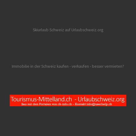
Skiurlaub Schweiz auf Urlaubschweiz.org
Immobilie in der Schweiz kaufen - verkaufen - besser vermieten?