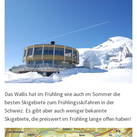
Das Wallis hat im Frühling wie auch im Sommer die
besten Skigebiete zum Frühlingsskifahren in der
Schweiz. Es gibt aber auch weniger bekannte
Skigebiete, die preiswert im Frühling lange offen haben!