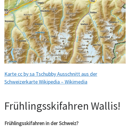
Karte cc by sa Tschubby Ausschnitt aus der
Schweizerkarte Wikipedia – Wikimedia
Frühlingsskifahren Wallis!
Frühlingsskifahren in der Schweiz?