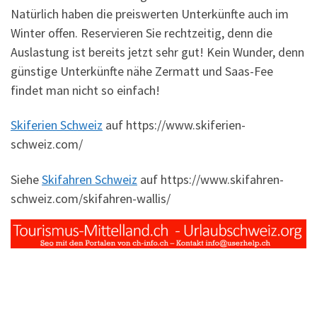
Natürlich haben die preiswerten Unterkünfte auch im
Winter offen. Reservieren Sie rechtzeitig, denn die
Auslastung ist bereits jetzt sehr gut! Kein Wunder, denn
günstige Unterkünfte nähe Zermatt und Saas-Fee
findet man nicht so einfach!
Skiferien Schweiz
auf https://www.skiferien-
schweiz.com/
Siehe
Skifahren Schweiz
auf https://www.skifahren-
schweiz.com/skifahren-wallis/