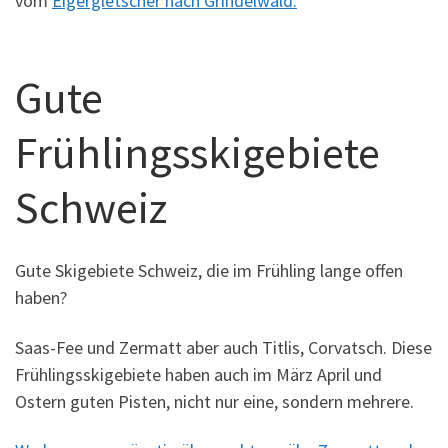
vom
Eigergletscher nach Grindelwald.
Gute
Frühlingsskigebiete
Schweiz
Gute Skigebiete Schweiz, die im Frühling lange offen
haben?
Saas-Fee und Zermatt aber auch Titlis, Corvatsch. Diese
Frühlingsskigebiete haben auch im März April und
Ostern guten Pisten, nicht nur eine, sondern mehrere.