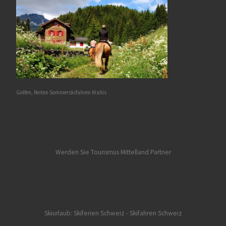
Golfen, Reiten Sommerskifahren Wallis
Werden Sie Tourismus Mittelland Partner
Skiurlaub: Skiferien Schweiz
- Skifahren Schweiz