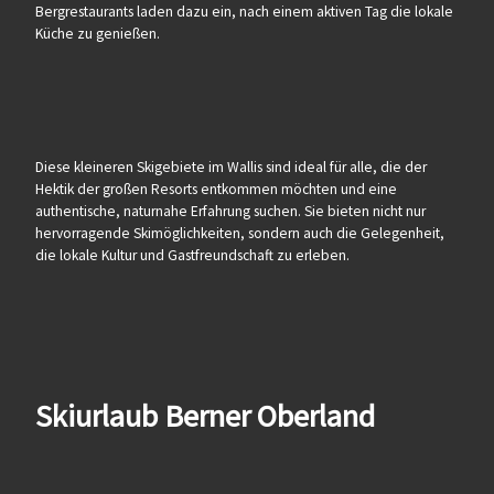
Bergrestaurants laden dazu ein, nach einem aktiven Tag die lokale
Küche zu genießen.
Diese kleineren Skigebiete im Wallis sind ideal für alle, die der
Hektik der großen Resorts entkommen möchten und eine
authentische, naturnahe Erfahrung suchen. Sie bieten nicht nur
hervorragende Skimöglichkeiten, sondern auch die Gelegenheit,
die lokale Kultur und Gastfreundschaft zu erleben.
Skiurlaub Berner Oberland