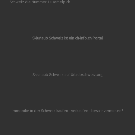
Schweiz die Nummer 1 userhelp.ch
Skiurlaub Schweiz ist ein ch-info.ch Portal
Skiurlaub Schweiz auf Urlaubschweiz.org
Immobilie in der Schweiz kaufen - verkaufen - besser vermieten?