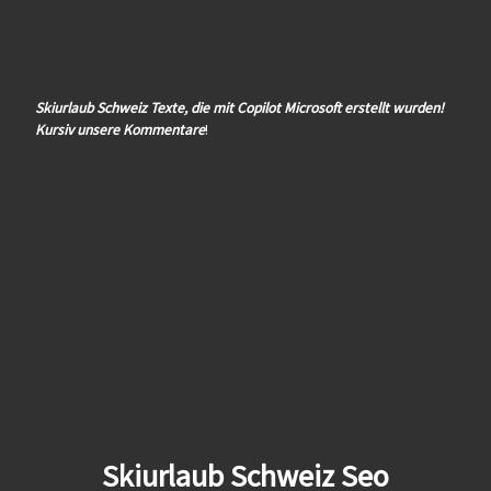
Skiurlaub Schweiz Texte, die mit Copilot Microsoft erstellt wurden!
Kursiv unsere Kommentare
!
Skiurlaub Schweiz Seo