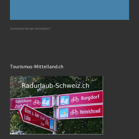
immobilie besser vermieten?
Tourismus-Mittelland.ch