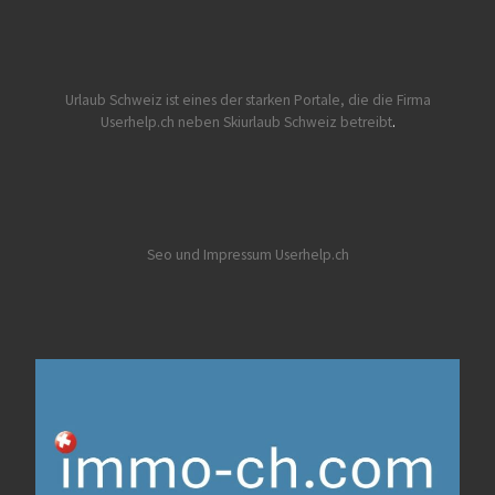
Urlaub Schweiz
ist eines der starken Portale, die die Firma
Userhelp.ch neben Skiurlaub Schweiz betreibt
.
Seo und Impressum Userhelp.ch