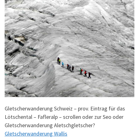
Gletscherwanderung Schweiz – prov. Eintrag für das
Lötschental – Fafleralp – scrollen oder zur Seo oder
Gletscherwanderung Aletschgletscher?
Gletscherwanderung Wallis