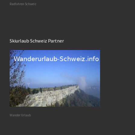
Radfahren Schweiz
Skiurlaub Schweiz Partner
Wander Urlaub