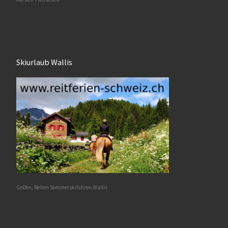
Skiurlaub Wallis
Golfen, Reiten Sommerskifahren Wallis