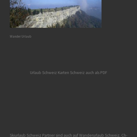
Wander Urlaub
Urlaub Schweiz
Karten Schweiz auch als PDF
Skiurlaub Schweiz Partner sind auch auf Wanderurlaub Schweiz.
Ch-