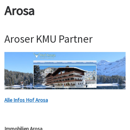
Arosa
Aroser KMU Partner
Alle Infos Hof Arosa
Immobilien Arosa