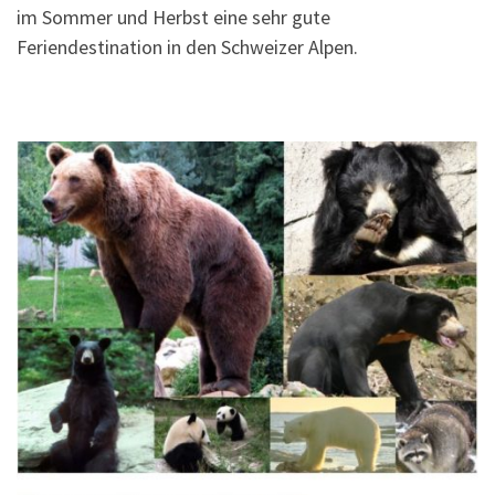
im Sommer und Herbst eine sehr gute
Feriendestination in den Schweizer Alpen.