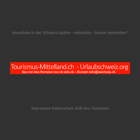
Immobilie in der Schweiz kaufen - verkaufen - besser vermieten?
Impressum Datenschutz AGB
Seo Tourismus