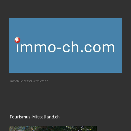
immobilie besser vermieten?
Tourismus-Mittelland.ch