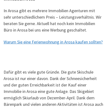
In Arosa gibt es mehrere Immobilien Agenturen mit
sehr unterschiedlichem Preis – Leistungsverhältnis. Wir
beraten Sie gerne. Aktuell hat noch kein Immobilien
Büro in Arosa bei uns eine Werbung geschaltet.
Warum Sie eine Ferienwohnung in Arosa kaufen sollten?
Dafür gibt es viele gute Gründe. Die gute Skischule
Arosa ist nur einer davon. Dank der Schneesicherheit
und der guten Erreichbarkeit ist der Kauf einer
Immobilie in Arosa eine gute Anlage. Das Skigebiet
ermöglich Skiurlaub von Dezember-April. Dank dem
Bärenpark und vielen anderen Aktivitäten ist Arosa auch