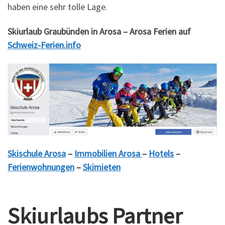
haben eine sehr tolle Lage.
Skiurlaub Graubünden in Arosa – Arosa Ferien auf
Schweiz-Ferien.info
Skischule Arosa
–
Immobilien Arosa
–
Hotels
–
Ferienwohnungen
–
Skimieten
Skiurlaubs Partner