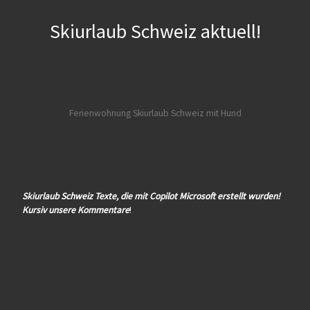
Skiurlaub Schweiz aktuell!
Ferienwohnung Skiurlaub Schweiz mit Hund
Skiurlaub Schweiz Texte, die mit Copilot Microsoft erstellt wurden!
Kursiv unsere Kommentare
!