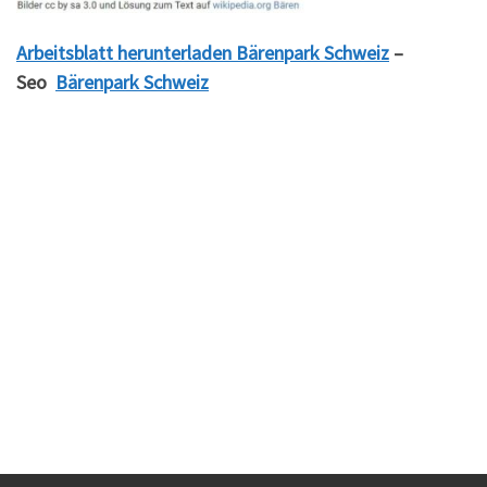
Arbeitsblatt herunterladen Bärenpark Schweiz
–
Seo
Bärenpark Schweiz