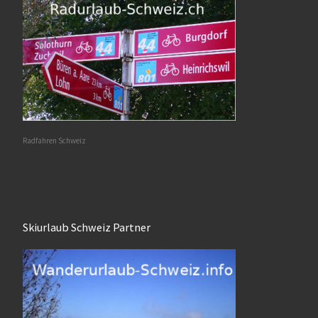
Radfahren Schweiz
Skiurlaub Schweiz Partner