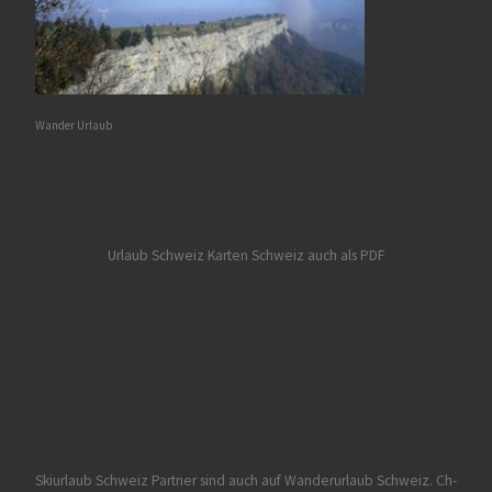
Wander Urlaub
Urlaub Schweiz
Karten Schweiz auch als PDF
Skiurlaub Schweiz Partner sind auch auf Wanderurlaub Schweiz.
Ch-