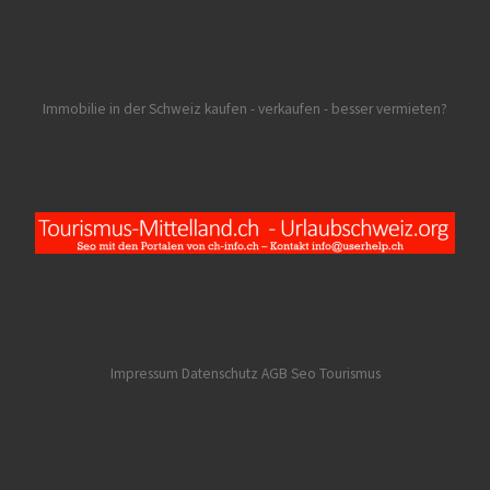
Immobilie in der Schweiz kaufen - verkaufen - besser vermieten?
Impressum Datenschutz AGB
Seo Tourismus