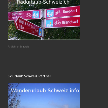
Radfahren Schweiz
Skiurlaub Schweiz Partner