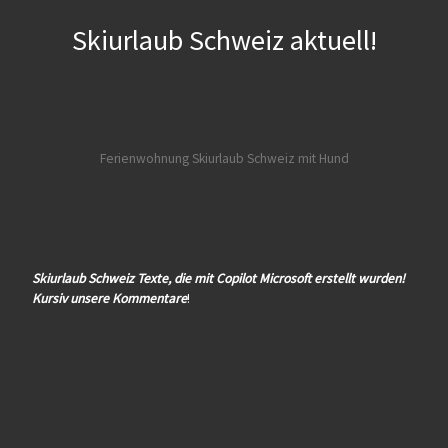
Skiurlaub Schweiz aktuell!
Ferienwohnung Skiurlaub Schweiz mit Hund
Skiurlaub Schweiz Texte, die mit Copilot Microsoft erstellt wurden!
Kursiv unsere Kommentare
!