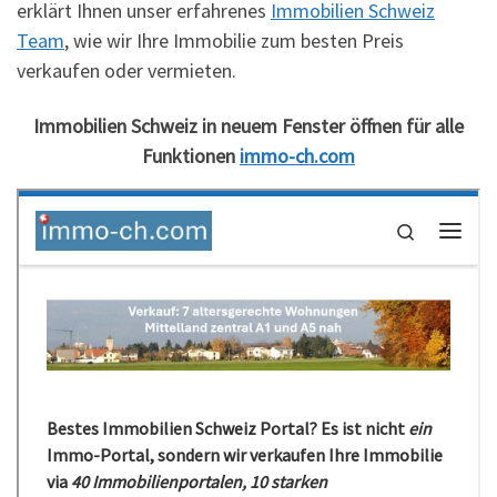
erklärt Ihnen unser erfahrenes
Immobilien Schweiz
Team
, wie wir Ihre Immobilie zum besten Preis
verkaufen oder vermieten.
Immobilien Schweiz in neuem Fenster öffnen für alle
Funktionen
immo-ch.com