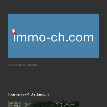
immobilie besser vermieten?
Tourismus-Mittelland.ch