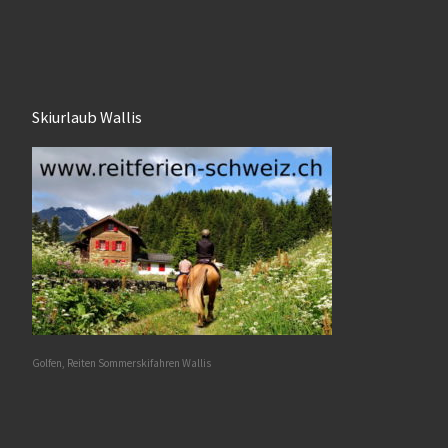
Skiurlaub Wallis
Golfen, Reiten Sommerskifahren Wallis