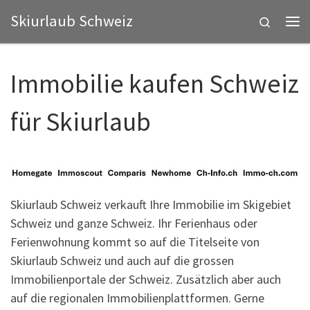
Skiurlaub Schweiz
Zum Inhalt springen
Search
Me
Immobilie kaufen Schweiz
für Skiurlaub
Skiurlaub Schweiz verkauft Ihre Immobilie im Skigebiet
Schweiz und ganze Schweiz. Ihr Ferienhaus oder
Ferienwohnung kommt so auf die Titelseite von
Skiurlaub Schweiz und auch auf die grossen
Immobilienportale der Schweiz. Zusätzlich aber auch
auf die regionalen Immobilienplattformen. Gerne