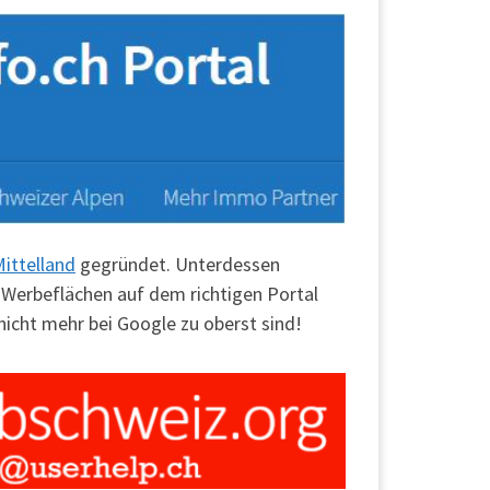
ittelland
gegründet. Unterdessen
 Werbeflächen auf dem richtigen Portal
nicht mehr bei Google zu oberst sind!