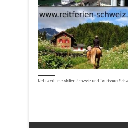
Netzwerk Immobilien Schweiz und Tourismus Sch