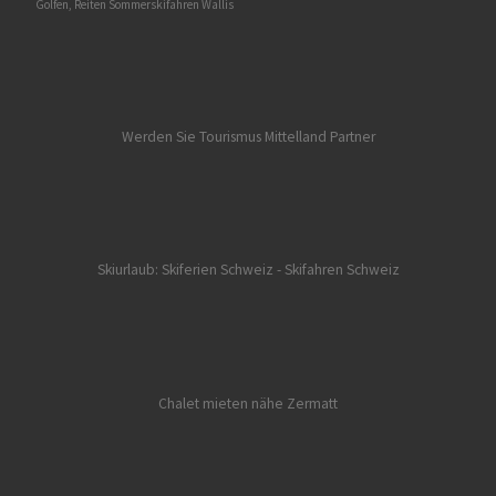
Golfen, Reiten Sommerskifahren Wallis
Werden Sie Tourismus Mittelland Partner
Skiurlaub: Skiferien Schweiz
- Skifahren Schweiz
Chalet mieten nähe Zermatt