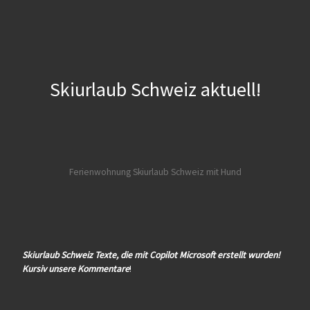
Skiurlaub Schweiz aktuell!
Ferienwohnung Skiurlaub Schweiz mit Hund
Skiurlaub Schweiz Texte, die mit Copilot Microsoft erstellt wurden!
Kursiv unsere Kommentare
!