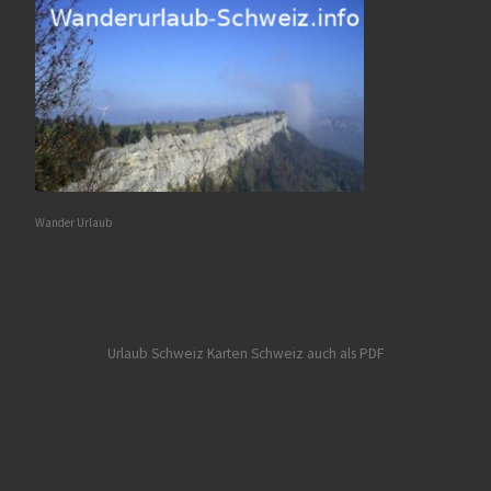
Wander Urlaub
Urlaub Schweiz
Karten Schweiz auch als PDF