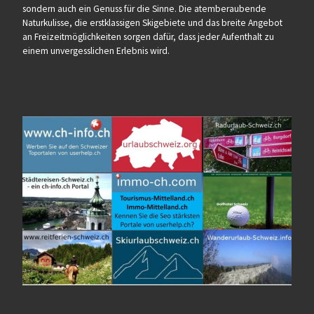
sondern auch ein Genuss für die Sinne. Die atemberaubende
Naturkulisse, die erstklassigen Skigebiete und das breite Angebot
an Freizeitmöglichkeiten sorgen dafür, dass jeder Aufenthalt zu
einem unvergesslichen Erlebnis wird.