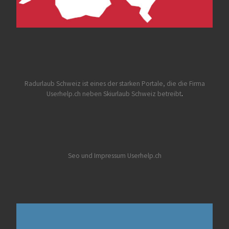
Radurlaub Schweiz
ist eines der starken Portale, die die Firma
Userhelp.ch neben Skiurlaub Schweiz betreibt
.
Seo und Impressum Userhelp.ch