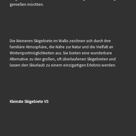
genießen möchten.
Die kleineren Skigebiete im Wallis zeichnen sich durch ihre
familiäre Atmosphäre, die Nähe zur Natur und die Vielfalt an
Wintersportmöglichkeiten aus. Sie bieten eine wunderbare
Alternative zu den großen, oft überlaufenen Skigebieten und
lassen den Skiurlaub zu einem einzigartigen Erlebnis werden.
Kleinste Skigebiete VS