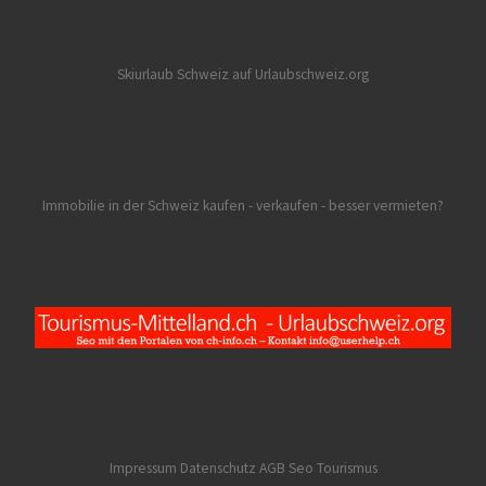
Skiurlaub Schweiz auf Urlaubschweiz.org
Immobilie in der Schweiz kaufen - verkaufen - besser vermieten?
Impressum Datenschutz AGB
Seo Tourismus