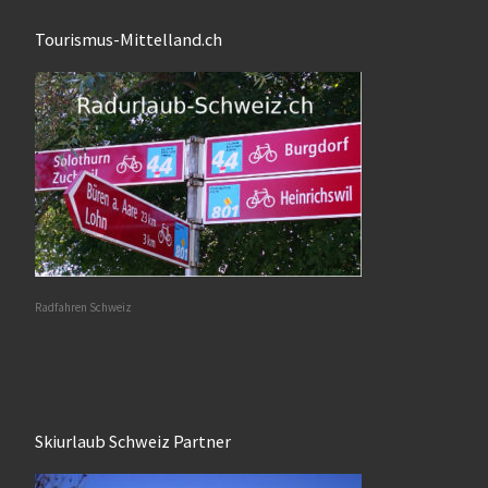
Tourismus-Mittelland.ch
Radfahren Schweiz
Skiurlaub Schweiz Partner