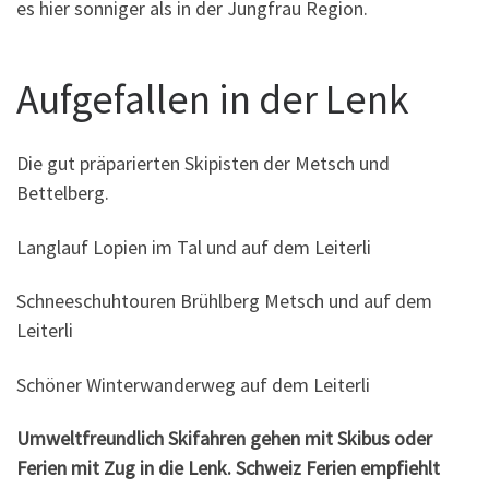
es hier sonniger als in der Jungfrau Region.
Aufgefallen in der Lenk
Die gut präparierten Skipisten der Metsch und
Bettelberg.
Langlauf Lopien im Tal und auf dem Leiterli
Schneeschuhtouren Brühlberg Metsch und auf dem
Leiterli
Schöner Winterwanderweg auf dem Leiterli
Umweltfreundlich Skifahren gehen mit Skibus oder
Ferien mit Zug in die Lenk.
Schweiz Ferien empfiehlt