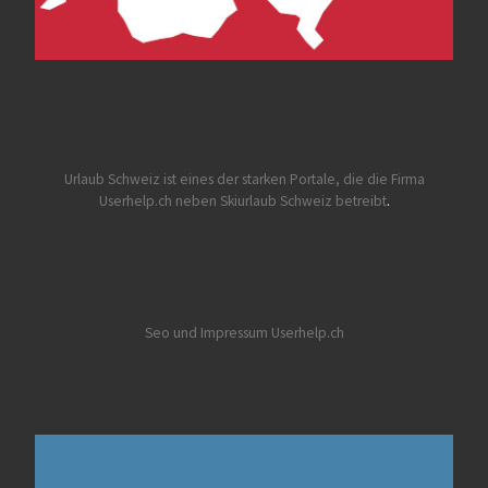
Urlaub Schweiz
ist eines der starken Portale, die die Firma
Userhelp.ch neben Skiurlaub Schweiz betreibt
.
Seo und Impressum Userhelp.ch