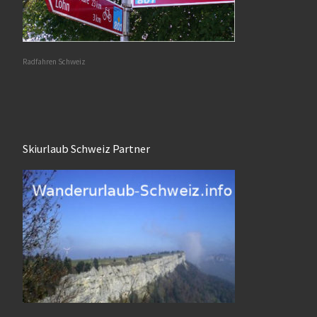
Radfahren Schweiz
Skiurlaub Schweiz Partner