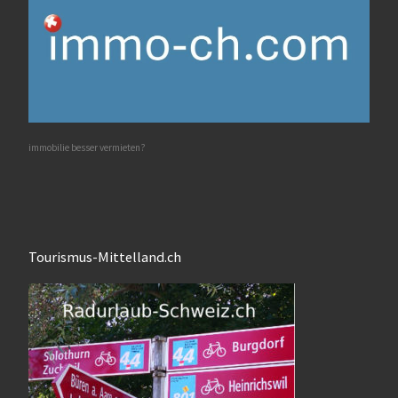
immobilie besser vermieten?
Tourismus-Mittelland.ch