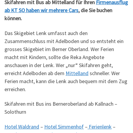
Skifahren mit Bus ab Mittelland für Ihren
Firmenausflug
ab KT SO haben wir mehrere Cars
, die Sie buchen
können.
Das Skigebiet Lenk umfasst auch den
Zusammenschluss mit Adelboden und so entsteht ein
grosses Skigebiet im Berner Oberland. Wer Ferien
macht mit Kindern, sollte die Reka Angebote
anschauen in der Lenk. Wer „nur“ Skifahren geht,
erreicht Adelboden ab dem
Mittelland
schneller. Wer
Ferien macht, kann die Lenk auch bequem mit dem Zug
erreichen.
Skifahren mit Bus ins Berneroberland ab Kallnach –
Solothurn
Hotel Waldrand
–
Hotel Simmenhof
–
Ferienlenk
–