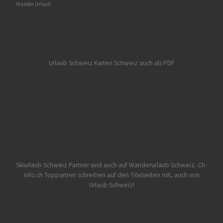
Wander Urlaub
Urlaub Schweiz
Karten Schweiz auch als PDF
Skiurlaub Schweiz Partner sind auch auf Wanderurlaub Schweiz.
Ch-
info.ch Toppartner schreiben auf den Titelseiten mit, auch von
Urlaub Schweiz!