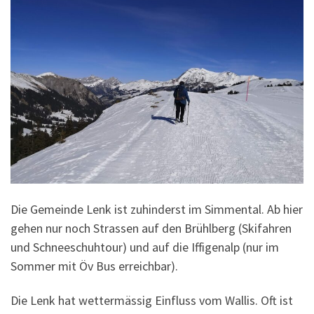
Die Gemeinde Lenk ist zuhinderst im Simmental. Ab hier
gehen nur noch Strassen auf den Brühlberg (Skifahren
und Schneeschuhtour) und auf die Iffigenalp (nur im
Sommer mit Öv Bus erreichbar).
Die Lenk hat wettermässig Einfluss vom Wallis. Oft ist