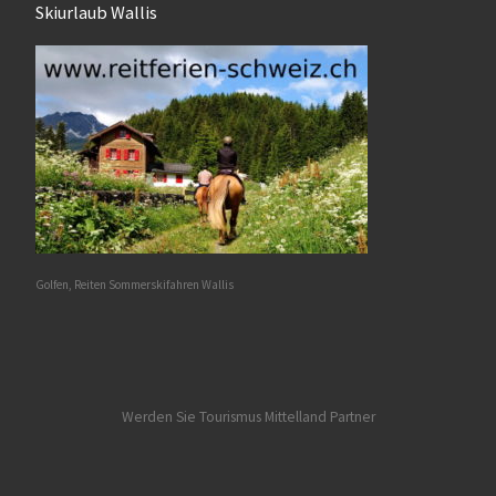
Skiurlaub Wallis
Golfen, Reiten Sommerskifahren Wallis
Werden Sie Tourismus Mittelland Partner