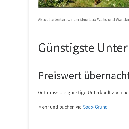
Aktuell arbeiten wir am Skiurlaub Wallis und Wand
Günstigste Unter
Preiswert übernach
Gut muss die günstige Unterkunft auch noc
Mehr und buchen via
Saas-Grund