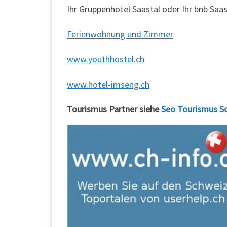
Ihr Gruppenhotel Saastal oder Ihr bnb Saas
Ferienwohnung und Zimmer
www.youthhostel.ch
www.hotel-imseng.ch
Tourismus Partner siehe
Seo Tourismus S