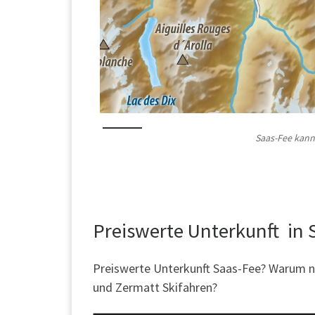
Saas-Fee kann
Preiswerte Unterkunft in 
Preiswerte Unterkunft Saas-Fee? Warum ni
und Zermatt Skifahren?