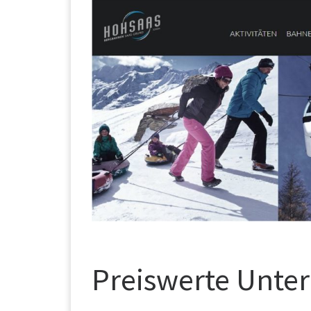
Preiswerte Unter