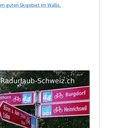
em guten Skigebiet im Wallis.