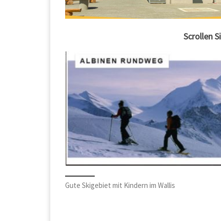
Scrollen S
Gute Skigebiet mit Kindern im Wallis