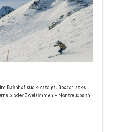
im Bahnhof süd einsteigt. Besser ist es
hernalp oder Zweisimmen – Montreuxbahn