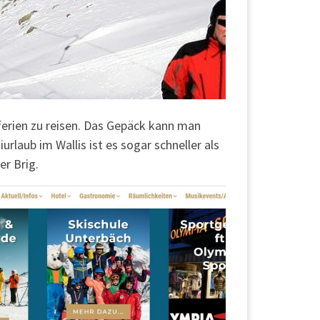
ferien zu reisen. Das Gepäck kann man
rlaub im Wallis ist es sogar schneller als
er Brig.