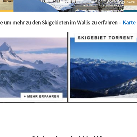
ie um mehr zu den Skigebieten im Wallis zu erfahren –
Karte 