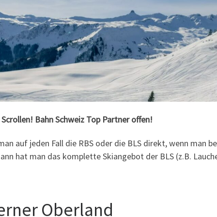
 Scrollen! Bahn Schweiz Top Partner offen!
 man auf jeden Fall die RBS oder die BLS direkt, wenn man be
dann hat man das komplette Skiangebot der BLS (z.B. Lauc
Berner Oberland