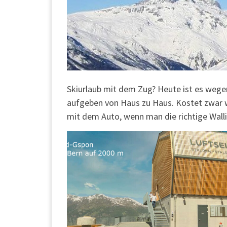
Skiurlaub mit dem Zug? Heute ist es wege
aufgeben von Haus zu Haus. Kostet zwar was
mit dem Auto, wenn man die richtige Wallis