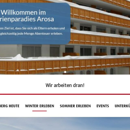
Wir arbeiten dran!