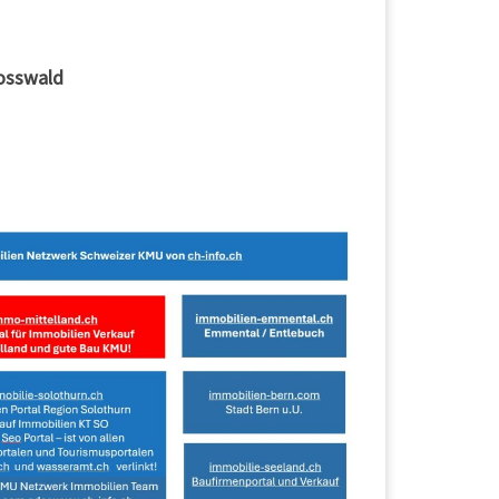
Rosswald