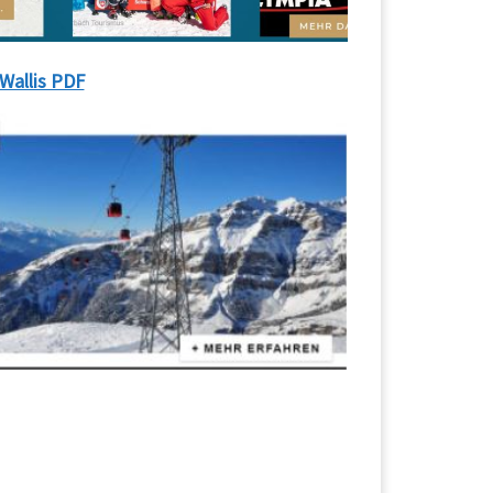
Wallis PDF