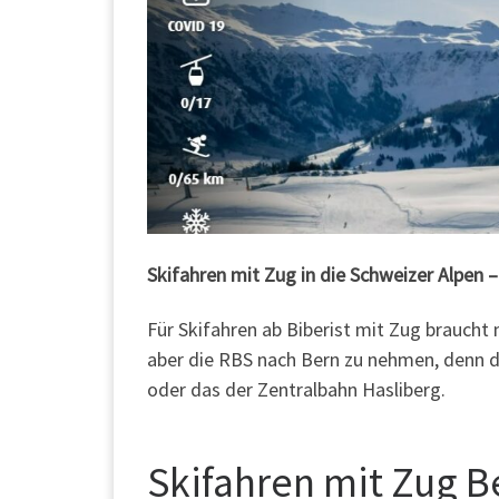
Skifahren mit Zug in die Schweizer Alpen –
Für Skifahren ab Biberist mit Zug braucht
aber die RBS nach Bern zu nehmen, denn 
oder das der Zentralbahn Hasliberg.
Skifahren mit Zug 