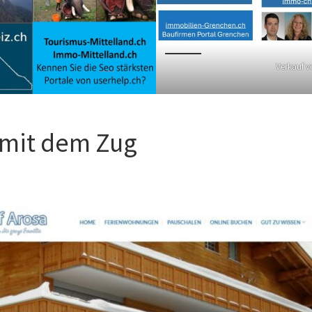
Verkauf v
 mit dem Zug