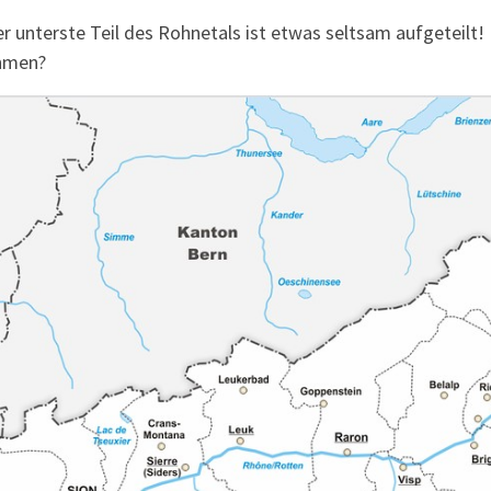
er unterste Teil des Rohnetals ist etwas seltsam aufgeteilt!
ahmen?