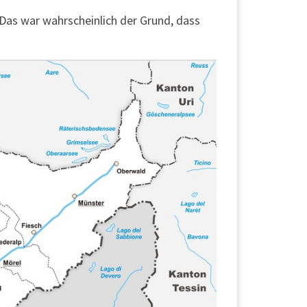
 Das war wahrscheinlich der Grund, dass