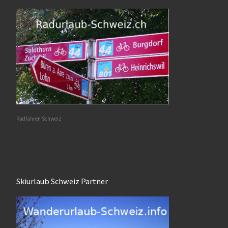
Radfahren Schweiz
Skiurlaub Schweiz Partner