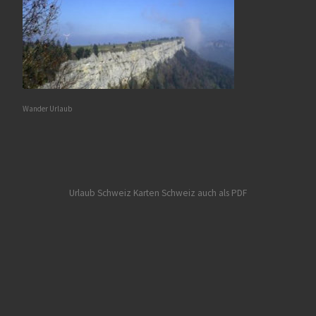
Wander Urlaub
Urlaub Schweiz
Karten Schweiz auch als PDF