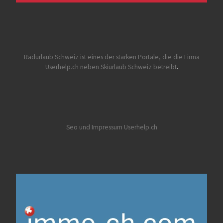
Radurlaub Schweiz
ist eines der starken Portale, die die Firma
Userhelp.ch neben Skiurlaub Schweiz betreibt
.
Seo und Impressum Userhelp.ch