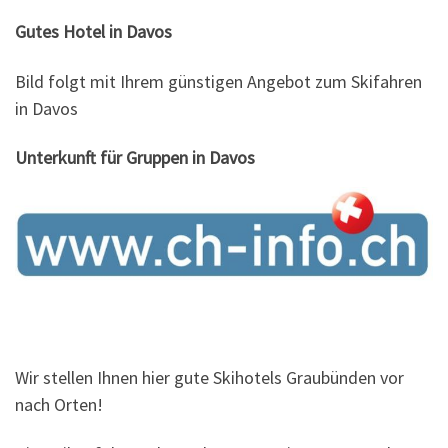
Gutes Hotel in Davos
Bild folgt mit Ihrem günstigen Angebot zum Skifahren
in Davos
Unterkunft für Gruppen in Davos
Wir stellen Ihnen hier gute Skihotels Graubünden vor
nach Orten!