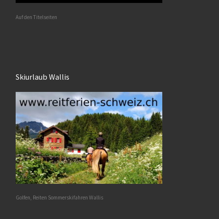
Auf den Titelseiten
Skiurlaub Wallis
Golfen, Reiten Sommerskifahren Wallis