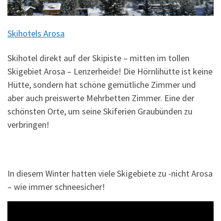
Skihotels Arosa
Skihotel direkt auf der Skipiste – mitten im tollen
Skigebiet Arosa – Lenzerheide! Die Hörnlihütte ist keine
Hütte, sondern hat schöne gemütliche Zimmer und
aber auch preiswerte Mehrbetten Zimmer. Eine der
schönsten Orte, um seine Skiferien Graubünden zu
verbringen!
In diesem Winter hatten viele Skigebiete zu -nicht Arosa
– wie immer schneesicher!