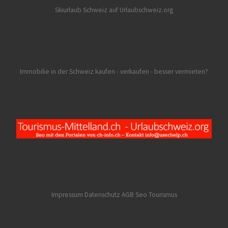
Skiurlaub Schweiz auf Urlaubschweiz.org
Immobilie in der Schweiz kaufen - verkaufen - besser vermieten?
Impressum Datenschutz AGB
Seo Tourismus