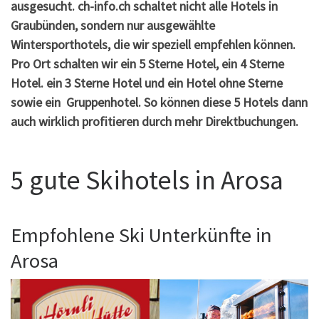
ausgesucht. ch-info.ch schaltet nicht alle Hotels in
Graubünden, sondern nur ausgewählte
Wintersporthotels, die wir speziell empfehlen können.
Pro Ort schalten wir ein 5 Sterne Hotel, ein 4 Sterne
Hotel. ein 3 Sterne Hotel und ein Hotel ohne Sterne
sowie ein Gruppenhotel. So können diese 5 Hotels dann
auch wirklich profitieren durch mehr Direktbuchungen.
5 gute Skihotels in Arosa
Empfohlene Ski Unterkünfte in
Arosa