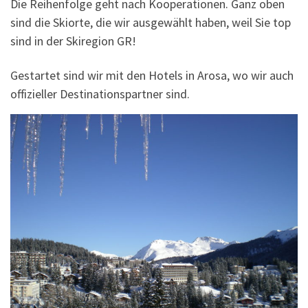
Die Reihenfolge geht nach Kooperationen. Ganz oben
sind die Skiorte, die wir ausgewählt haben, weil Sie top
sind in der Skiregion GR!
Gestartet sind wir mit den Hotels in Arosa, wo wir auch
offizieller Destinationspartner sind.