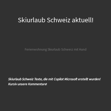
Skiurlaub Schweiz aktuell!
Ferienwohnung Skiurlaub Schweiz mit Hund
Skiurlaub Schweiz Texte, die mit Copilot Microsoft erstellt wurden!
Kursiv unsere Kommentare
!