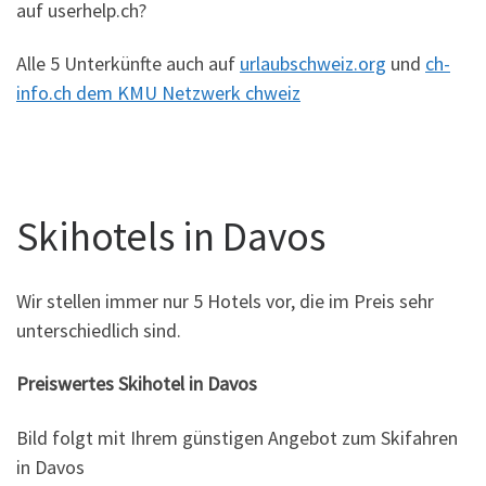
auf userhelp.ch?
Alle 5 Unterkünfte auch auf
urlaubschweiz.org
und
ch-
info.ch dem KMU Netzwerk chweiz
Skihotels in Davos
Wir stellen immer nur 5 Hotels vor, die im Preis sehr
unterschiedlich sind.
Preiswertes Skihotel in Davos
Bild folgt mit Ihrem günstigen Angebot zum Skifahren
in Davos