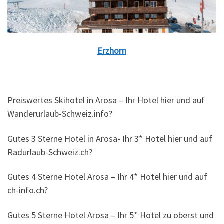
Erzhorn
Preiswertes Skihotel in Arosa – Ihr Hotel hier und auf
Wanderurlaub-Schweiz.info?
Gutes 3 Sterne Hotel in Arosa- Ihr 3* Hotel hier und auf
Radurlaub-Schweiz.ch?
Gutes 4 Sterne Hotel Arosa – Ihr 4* Hotel hier und auf
ch-info.ch?
Gutes 5 Sterne Hotel Arosa – Ihr 5* Hotel zu oberst und