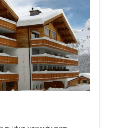
ielen Jahren kennen wir unseren