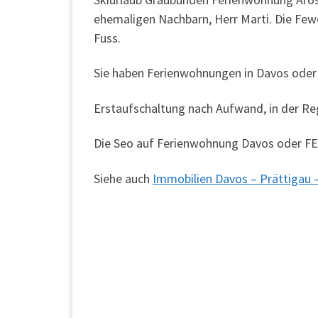
ehemaligen Nachbarn, Herr Marti. Die Fewo
Fuss.
Sie haben Ferienwohnungen in Davos oder i
Erstaufschaltung nach Aufwand, in der Rege
Die Seo auf Ferienwohnung Davos oder FEW
Siehe auch
Immobilien Davos – Prättigau –