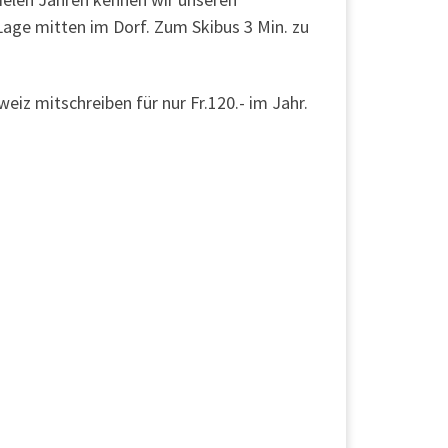
Lage mitten im Dorf. Zum Skibus 3 Min. zu
iz mitschreiben für nur Fr.120.- im Jahr.