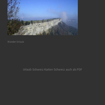
Wander Urlaub
Urlaub Schweiz
Karten Schweiz auch als PDF