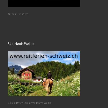
Auf den Titelseiten
Skiurlaub Wallis
Golfen, Reiten Sommerskifahren Wallis