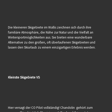
Die kleineren Skigebiete im Wallis zeichnen sich durch ihre
familiäre Atmosphäre, die Nähe zur Natur und die Vielfalt an
Wintersportmöglichkeiten aus. Sie bieten eine wunderbare
Alternative zu den großen, oft überlaufenen Skigebieten und
lassen den Skiurlaub zu einem einzigartigen Erlebnis werden.
Kleinste Skigebiete VS
Hier versagt der CO Pilot vollständig! Chandolin gehört zum