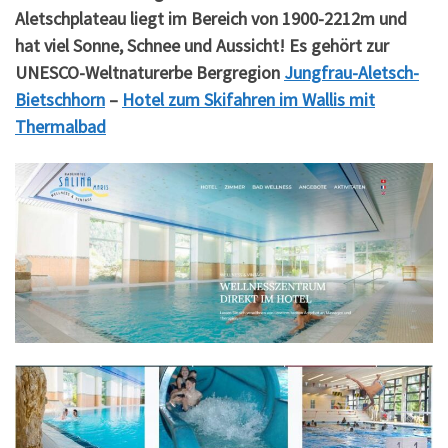
Aletschplateau liegt im Bereich von 1900-2212m und
hat viel Sonne, Schnee und Aussicht! Es gehört zur
UNESCO-Weltnaturerbe Bergregion
Jungfrau-Aletsch-
Bietschhorn
–
Hotel zum Skifahren im Wallis mit
Thermalbad