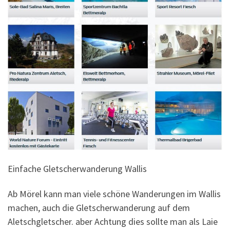
Einfache Gletscherwanderung Wallis
Ab Mörel kann man viele schöne Wanderungen im Wallis
machen, auch die Gletscherwanderung auf dem
Aletschgletscher. aber Achtung dies sollte man als Laie