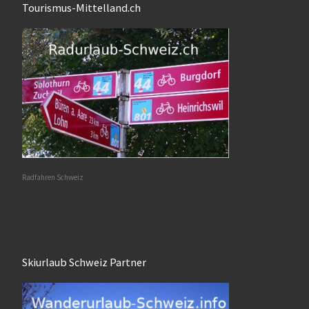
Tourismus-Mittelland.ch
Radfahren Schweiz
Skiurlaub Schweiz Partner