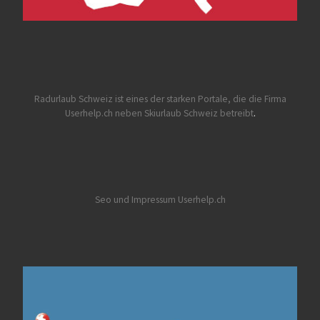
Radurlaub Schweiz
ist eines der starken Portale, die die Firma
Userhelp.ch neben Skiurlaub Schweiz betreibt
.
Seo und Impressum Userhelp.ch