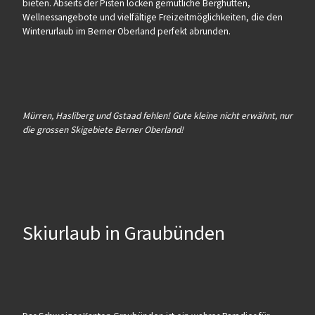
bieten. Abseits der Pisten locken gemütliche Berghütten,
Wellnessangebote und vielfältige Freizeitmöglichkeiten, die den
Winterurlaub im Berner Oberland perfekt abrunden.
Mürren, Hasliberg und Gstaad fehlen! Gute kleine nicht erwähnt, nur
die grossen Skigebiete Berner Oberland!
Skiurlaub in Graubünden