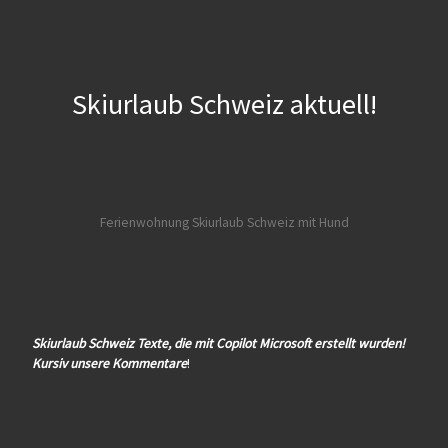
Skiurlaub Schweiz aktuell!
Ferienwohnung Skiurlaub Schweiz mit Hund
Skiurlaub Schweiz Texte, die mit Copilot Microsoft erstellt wurden!
Kursiv unsere Kommentare
!