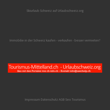
Skiurlaub Schweiz auf Urlaubschweiz.org
Immobilie in der Schweiz kaufen - verkaufen - besser vermieten?
Impressum Datenschutz AGB
Seo Tourismus