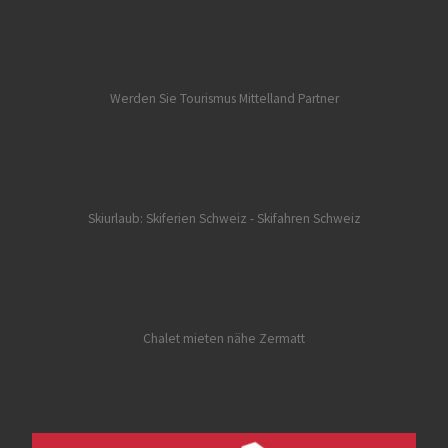
Werden Sie Tourismus Mittelland Partner
Skiurlaub: Skiferien Schweiz
- Skifahren Schweiz
Chalet mieten nähe Zermatt