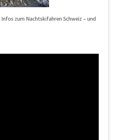
 Infos zum Nachtskifahren Schweiz – und