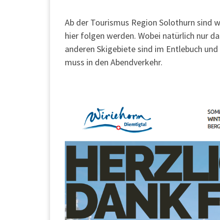
Ab der Tourismus Region Solothurn sind w
hier folgen werden. Wobei natürlich nur 
anderen Skigebiete sind im Entlebuch und
muss in den Abendverkehr.