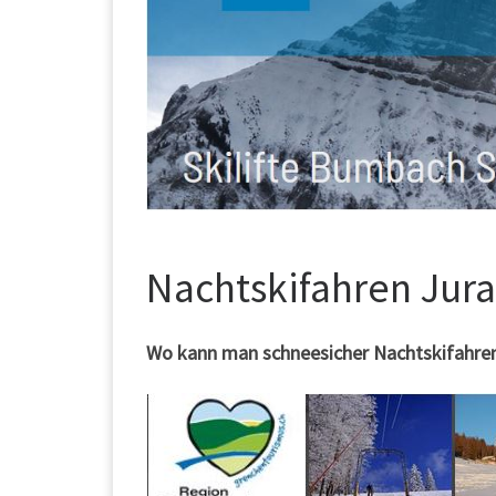
Nachtskifahren Jura
Wo kann man schneesicher Nachtskifahren