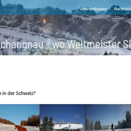
 in der Schweiz?