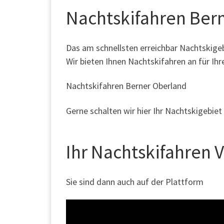
Nachtskifahren Ber
Das am schnellsten erreichbar Nachtskigeb
Wir bieten Ihnen Nachtskifahren an für Ih
Nachtskifahren Berner Oberland
Gerne schalten wir hier Ihr Nachtskigebiet
Ihr Nachtskifahren V
Sie sind dann auch auf der Plattform