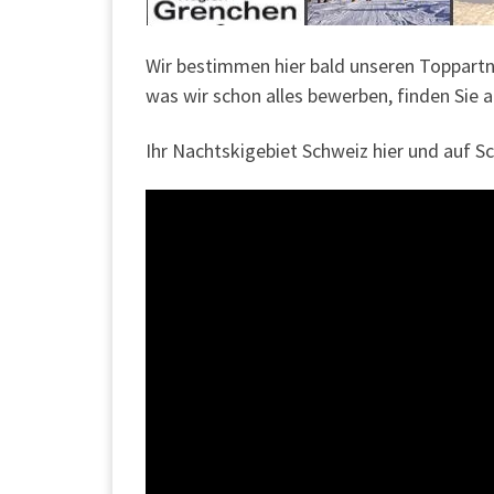
Wir bestimmen hier bald unseren Toppartn
was wir schon alles bewerben, finden Sie a
Ihr Nachtskigebiet Schweiz hier und auf S