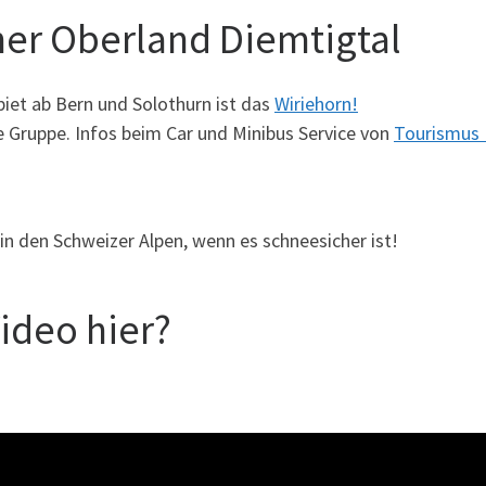
ner Oberland Diemtigtal
iet ab Bern und Solothurn ist das
Wiriehorn!
re Gruppe. Infos beim Car und Minibus Service von
Tourismus 
 in den Schweizer Alpen, wenn es schneesicher ist!
ideo hier?