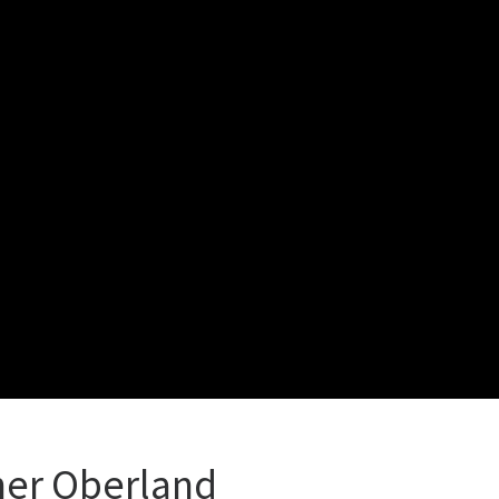
ner Oberland