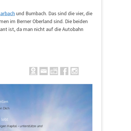
arbach
und Bumbach. Das sind die vier, die
men im Berner Oberland sind. Die beiden
nt ist, da man nicht auf die Autobahn