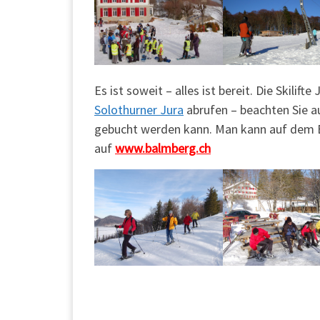
Es ist soweit – alles ist bereit. Die Skilif
Solothurner Jura
abrufen – beachten Sie 
gebucht werden kann. Man kann auf dem Ba
auf
www.balmberg.ch