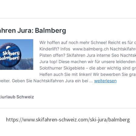
https://www.skifahren-schweiz.com/ski-jura/balmberg