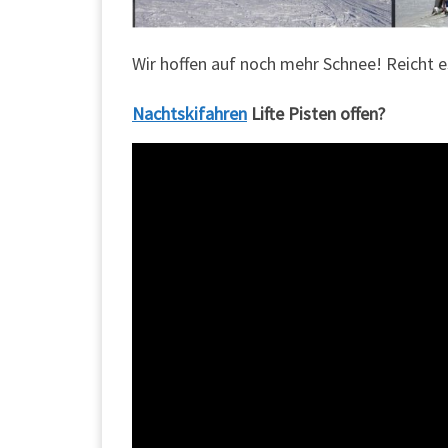
Wir hoffen auf noch mehr Schnee! Reicht es
Nachtskifahren
Lifte Pisten offen?