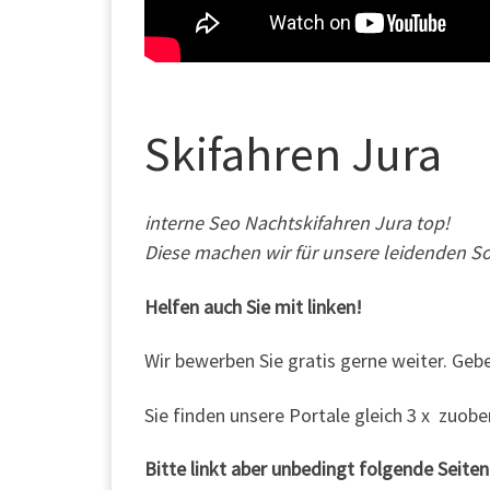
Skifahren Jura
interne Seo Nachtskifahren Jura top!
Diese machen wir für unsere leidenden Sol
Helfen auch Sie mit linken!
Wir bewerben Sie gratis gerne weiter. Geb
Sie finden unsere Portale gleich 3 x zuobe
Bitte linkt aber unbedingt folgende Seiten