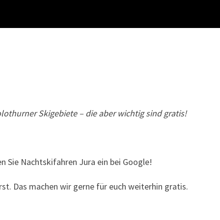
othurner Skigebiete – die aber wichtig sind gratis!
en Sie Nachtskifahren Jura ein bei Google!
rst. Das machen wir gerne für euch weiterhin gratis.