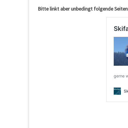
Bitte linkt aber unbedingt folgende Seiten