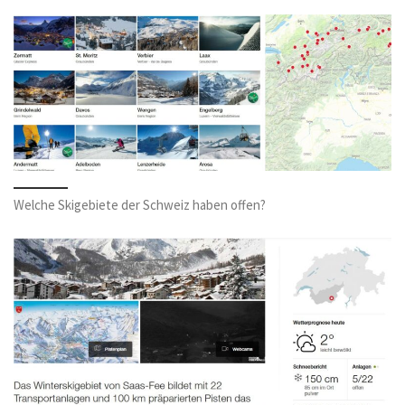
Welche Skigebiete der Schweiz haben offen?