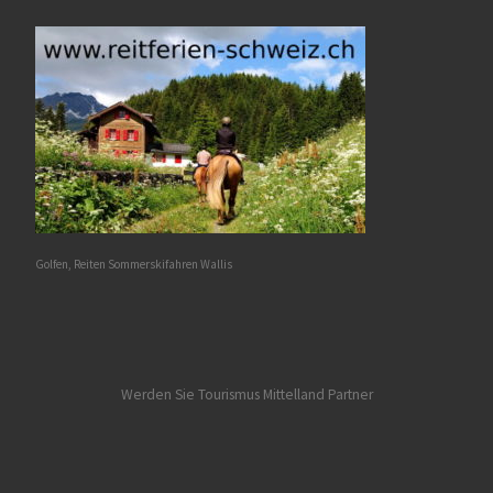
Golfen, Reiten Sommerskifahren Wallis
Werden Sie Tourismus Mittelland Partner