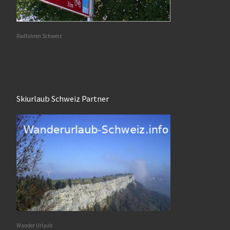
Radfahren Schweiz
Skiurlaub Schweiz Partner
Wander Urlaub