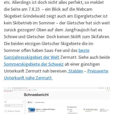
etc. Allerdings ist doch nicht alles perfekt, so meldet
die Seite am 7.8.23 – ein Blick auf die Webcam
Skigebiet Grindelwald zeigt auch am Eigergletscher ist
kein Skibetrieb im Sommer – der Gletscher hat sich weit
zurück gezogen! Oben auf dem Jungfraujoch hat es
Schnee und Gletscher. Doch keinen Skilift zum Skifahren.
Die beiden einzigen Gletscher Skigebiete die im
Sommer offen haben Saas-Fee und das
beste
Ganzjahresskigebiet der Welt
Zermatt. Siehe auch beide
Sommerskigebiete der Schweiz
ab einer günstigen
Unterkunft Zermatt nah bereisen.
Stalden
–
Preiswerte
Unterkunft nähe Zermatt