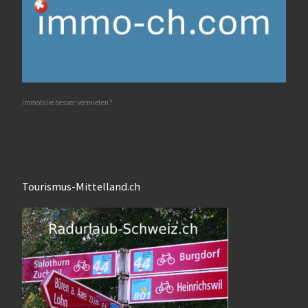
immobilie besser vermieten?
Tourismus-Mittelland.ch