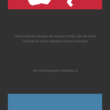
Urlaub Schweiz
ist eines der starken Portale, die die Firma
Userhelp.ch neben Skiurlaub Schweiz betreibt
.
Seo und Impressum Userhelp.ch