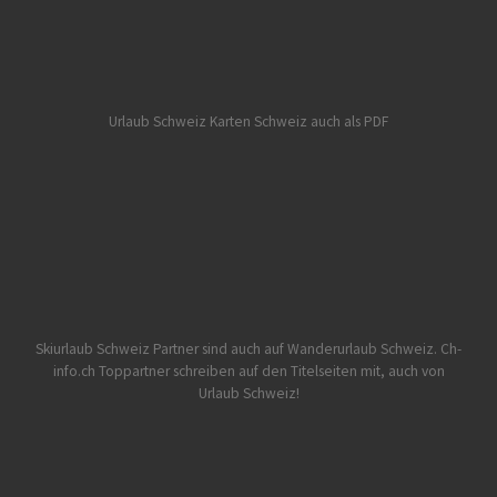
Urlaub Schweiz
Karten Schweiz auch als PDF
Skiurlaub Schweiz Partner sind auch auf Wanderurlaub Schweiz.
Ch-
info.ch Toppartner schreiben auf den Titelseiten mit, auch von
Urlaub Schweiz!