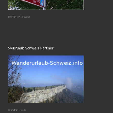
Radfahren Schweiz
Skiurlaub Schweiz Partner
Wander Urlaub