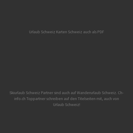
Urlaub Schweiz
Karten Schweiz auch als PDF
Skiurlaub Schweiz Partner sind auch auf Wanderurlaub Schweiz.
Ch-
info.ch Toppartner schreiben auf den Titelseiten mit, auch von
Urlaub Schweiz!