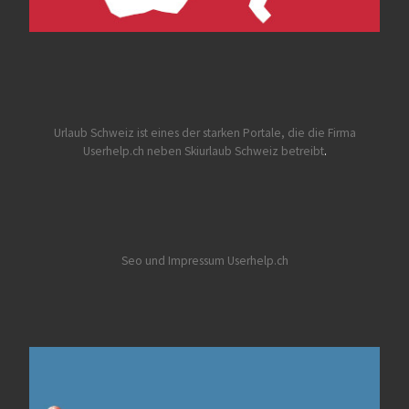
Urlaub Schweiz
ist eines der starken Portale, die die Firma
Userhelp.ch neben Skiurlaub Schweiz betreibt
.
Seo und Impressum Userhelp.ch