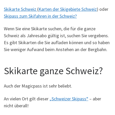
Skikarte Schweiz
(
Karten der Skigebiete Schweiz
) oder
Skipass zum Skifahren in der Schweiz?
Wenn Sie eine Skikarte suchen, die für die ganze
Schweiz als Jahresabo gültig ist, suchen Sie vergebens.
Es gibt Skikarten die Sie aufladen können und so haben
Sie weniger Aufwand beim Anstehen an der Bergbahn.
Skikarte ganze Schweiz?
Auch der Magicpass ist sehr beliebt.
An vielen Ort gilt dieser
„Schweizer Skipass“
– aber
nicht überall!