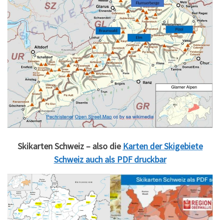
Skikarten Schweiz – also die
Karten der Skigebiete
Schweiz auch als PDF druckbar