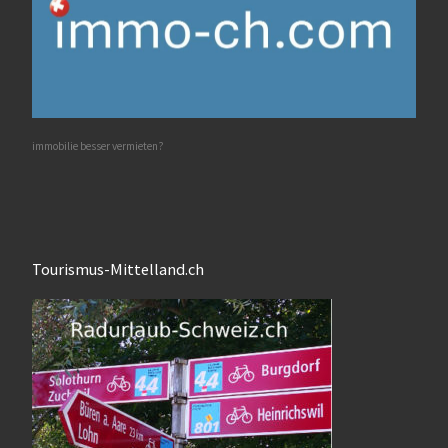
immobilie besser vermieten?
Tourismus-Mittelland.ch