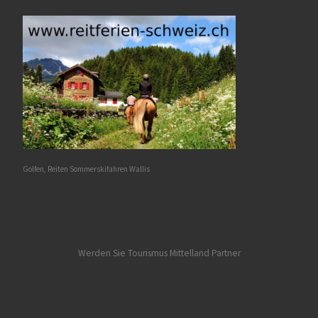
Golfen, Reiten Sommerskifahren Wallis
Werden Sie Tourismus Mittelland Partner