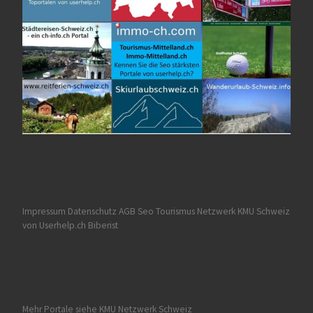
Impressum Datenschutz AGB
Seo Tourismus
Netzwerk KMU Schweiz
von Userhelp.ch Biberist
Mehr Portale siehe
KMU Netzwerk Schweiz