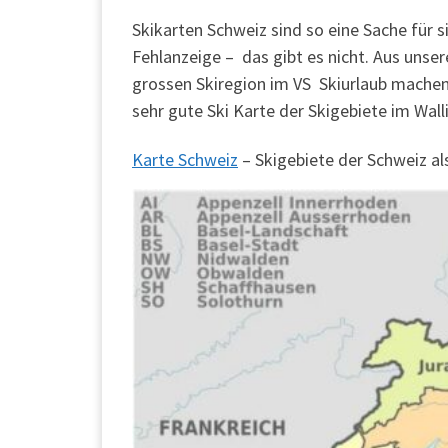
Skikarten Schweiz sind so eine Sache für s
Fehlanzeige – das gibt es nicht. Aus unsere
grossen Skiregion im VS Skiurlaub machen 
sehr gute Ski Karte der Skigebiete im Walli
Karte Schweiz
– Skigebiete der Schweiz al