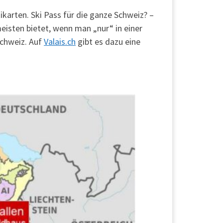
ikarten. Ski Pass für die ganze Schweiz? –
eisten bietet, wenn man „nur“ in einer
Schweiz. Auf
Valais.ch
gibt es dazu eine