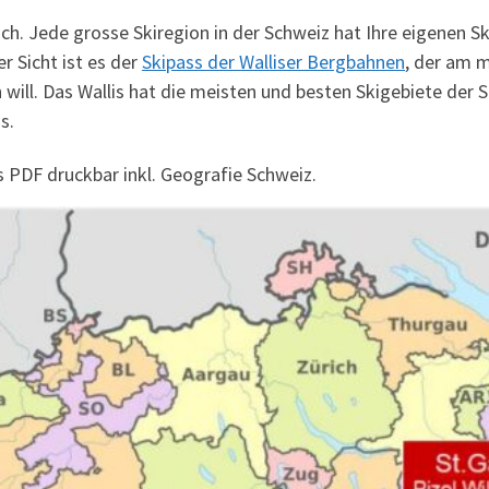
ich. Jede grosse Skiregion in der Schweiz hat Ihre eigenen Sk
r Sicht ist es der
Skipass der Walliser Bergbahnen
, der am m
will. Das Wallis hat die meisten und besten Skigebiete der 
s.
s PDF druckbar inkl. Geografie Schweiz.