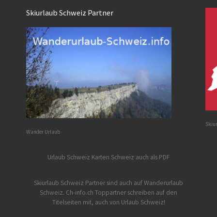
Skiurlaub Schweiz Partner
Skiu
Wander Urlaub
Urlaub Schweiz
Karten Schweiz auch als PDF
Skiurlaub Schweiz Partner sind auch auf Wanderurlaub
Schweiz.
Ch-info.ch Toppartner schreiben auf den
Titelseiten mit, auch von Urlaub Schweiz!