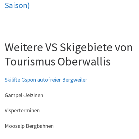
Saison)
Weitere VS Skigebiete von
Tourismus Oberwallis
Skilifte Gspon autofreier Bergweiler
Gampel-Jeizinen
Visperterminen
Moosalp Bergbahnen