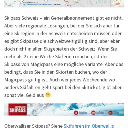
Skipass Schweiz – ein Generalbaonnement gibt es nicht.
Aber viele regionale Lösungen, bei der Sie sich aber für
eine Skiregion in der Schweiz entscheiden müssen oder
es gibt Skipässe die schweizweit gültig sind, aber eben
doch nicht in allen Skigebieten der Schweiz. Wenn Sie
mehr als 2x eine Woche Skiferien machen, ist der
Skipass von Magicpass eine mögliche Variante. Aber das
bedingt, dass Sie in den Skiorten buchen, wo der
Magicpass gültig ist. Auch wer jedes Wocheende wo
anders Skifahren geht spart bei den Skiticket, gibt aber
sonst viel Geld aus
Oberwalliser Skipass? Siehe
Skifahren im Oberwallis