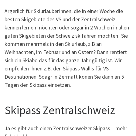
Ärgerlich für SkiurlauberInnen, die in einer Woche die
besten Skigebiete des VS und der Zentralschweiz
kennen lernen möchten oder sogar in 2 Wochen in allen
guten Skigebieten der Schweiz skifahren möchten! Sie
kommen mehrmals in den Skiurlaub, z.B an
Weihnachten, im Februar und an Ostern? Dann rentiert
sich ein Skiabo das für das ganze Jahr gültig ist. Wir
empfehlen Ihnen z.B. den Skipass Wallis für VS
Destinationen. Soagr in Zermatt könen Sie dann an 5
Tagen den Skipass einsetzen.
Skipass Zentralschweiz
Ja es gibt auch einen Zentralschweizer Skipass – mehr