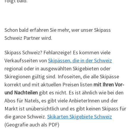
folgt bald.
Schon bald erfahren Sie mehr, wer unser Skipass
Schweiz Partner wird.
Skipass Schweiz? Fehlanzeige! Es kommen viele
Verkaufsseiten von
Skipässen, die in der Schweiz
regional oder in ausgewählten Skigebieten oder
Skiregionen gültig sind. Infoseiten, die alle Skipässe
korrekt und mit aktuellen Preisen listen
mit Ihren Vor-
und Nachteilen
gibt es nicht. Es ist ähnlich wie bei den
Abos für Natels, es gibt viele AnbieterInnen und der
Markt ist unübersichtlich und es gibt keinen Skipass für
die ganze Schweiz.
Skikarten Skigebiete Schweiz
(Geografie auch als PDF)