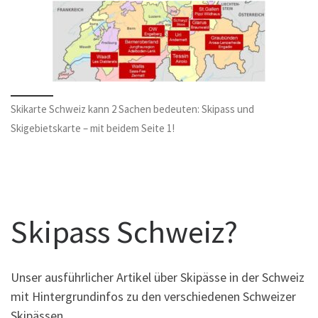
Skikarte Schweiz kann 2 Sachen bedeuten: Skipass und
Skigebietskarte – mit beidem Seite 1!
Skipass Schweiz?
Unser ausführlicher Artikel über Skipässe in der Schweiz
mit Hintergrundinfos zu den verschiedenen Schweizer
Skipässen