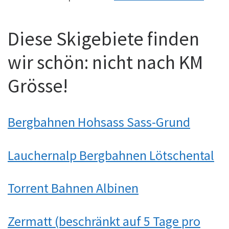
Diese Skigebiete finden
wir schön: nicht nach KM
Grösse!
Bergbahnen Hohsass Sass-Grund
Lauchernalp Bergbahnen Lötschental
Torrent Bahnen Albinen
Zermatt (beschränkt auf 5 Tage pro