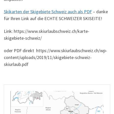
Skikarten der Skigebiete Schweiz auch als PDF
– danke
für Ihren Link auf die ECHTE SCHWEIZER SKISEITE!
Link: https://www.skiurlaubschweiz.ch/karte-
skigebiete-schweiz/
oder PDF direkt https://www.skiurlaubschweiz.ch/wp-
content/uploads/2019/11/skigebiete-schweiz-
skiurlaub.pdf