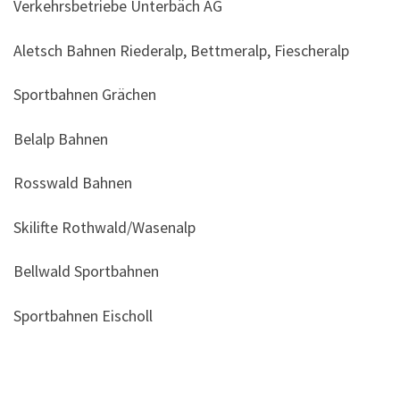
Verkehrsbetriebe Unterbäch AG
Aletsch Bahnen Riederalp, Bettmeralp, Fiescheralp
Sportbahnen Grächen
Belalp Bahnen
Rosswald Bahnen
Skilifte Rothwald/Wasenalp
Bellwald Sportbahnen
Sportbahnen Eischoll