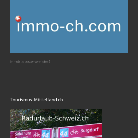
immobilie besser vermieten?
Tourismus-Mittelland.ch