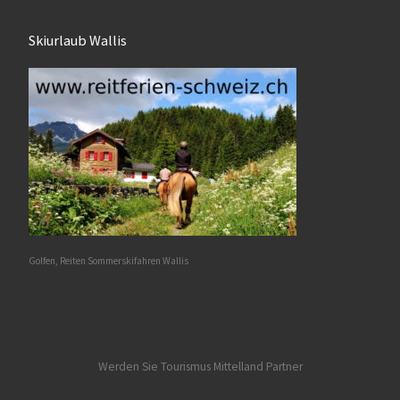
Skiurlaub Wallis
Golfen, Reiten Sommerskifahren Wallis
Werden Sie Tourismus Mittelland Partner