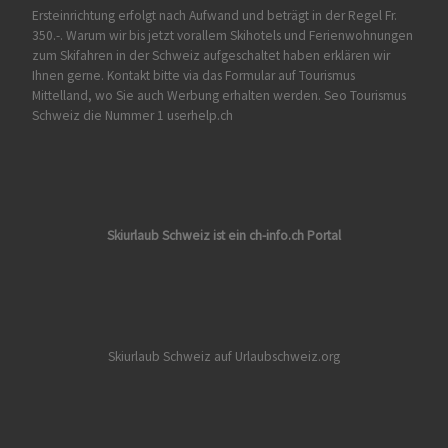
Ersteinrichtung erfolgt nach Aufwand und beträgt in der Regel Fr.
350.-. Warum wir bis jetzt vorallem Skihotels und Ferienwohnungen
zum Skifahren in der Schweiz aufgeschaltet haben erklären wir
Ihnen gerne. Kontakt bitte via das Formular auf
Tourismus
Mittelland
, wo Sie auch Werbung erhalten werden. Seo Tourismus
Schweiz die Nummer 1 userhelp.ch
Skiurlaub Schweiz ist ein ch-info.ch Portal
Skiurlaub Schweiz auf Urlaubschweiz.org