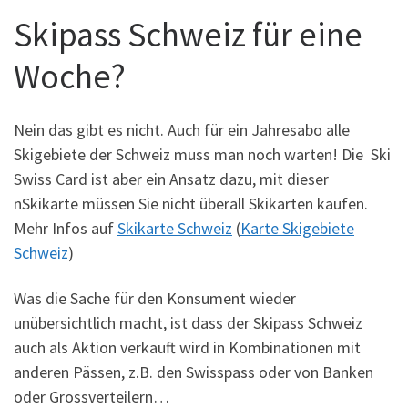
Skipass Schweiz für eine
Woche?
Nein das gibt es nicht. Auch für ein Jahresabo alle
Skigebiete der Schweiz muss man noch warten! Die Ski
Swiss Card ist aber ein Ansatz dazu, mit dieser
nSkikarte müssen Sie nicht überall Skikarten kaufen.
Mehr Infos auf
Skikarte Schweiz
(
Karte Skigebiete
Schweiz
)
Was die Sache für den Konsument wieder
unübersichtlich macht, ist dass der Skipass Schweiz
auch als Aktion verkauft wird in Kombinationen mit
anderen Pässen, z.B. den Swisspass oder von Banken
oder Grossverteilern…