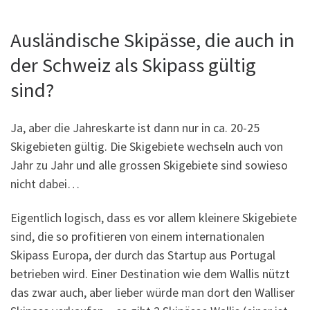
Ausländische Skipässe, die auch in
der Schweiz als Skipass gültig
sind?
Ja, aber die Jahreskarte ist dann nur in ca. 20-25
Skigebieten gültig. Die Skigebiete wechseln auch von
Jahr zu Jahr und alle grossen Skigebiete sind sowieso
nicht dabei…
Eigentlich logisch, dass es vor allem kleinere Skigebiete
sind, die so profitieren von einem internationalen
Skipass Europa, der durch das Startup aus Portugal
betrieben wird. Einer Destination wie dem Wallis nützt
das zwar auch, aber lieber würde man dort den Walliser