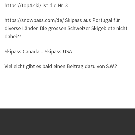
https://top4.ski/ ist die Nr. 3
https://snowpass.com/de/ Skipass aus Portugal für
diverse Länder. Die grossen Schweizer Skigebiete nicht
dabei??
Skipass Canada – Skipass USA
Vielleicht gibt es bald einen Beitrag dazu von S.W.?