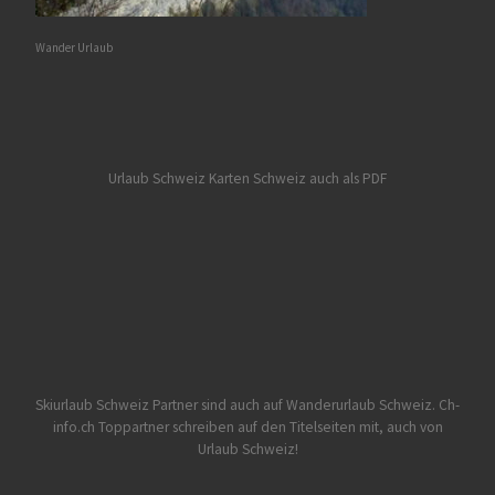
Wander Urlaub
Urlaub Schweiz
Karten Schweiz auch als PDF
Skiurlaub Schweiz Partner sind auch auf Wanderurlaub Schweiz.
Ch-
info.ch Toppartner schreiben auf den Titelseiten mit, auch von
Urlaub Schweiz!