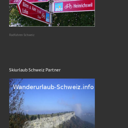
Radfahren Schweiz
Skiurlaub Schweiz Partner