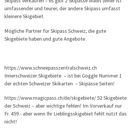
Skipass verkaufen – es gibt 2 Skipässe Wallis (einer ist
umfassender und teurer, der andere Skipass umfasst
kleinere Skigebiet.
Mögliche Partner für Skipass Schweiz, die gute
Skigebiete haben und gute Angebote
https://www.schneepasszentralschweiz.ch
Innerschweizer Skigebiete – ist bei Goggle Nummer 1
der echten Schweizer Skikarten – Skipässe Seiten!
https://www.magicpass.ch/de/skigebiete/ 52 Skigebiete
der Schweiz – aber wichtige fehlen! Im Vorverkauf nur
Fr. 459.- aber wenn Ihr Lieblingsskigebiet fehlt nützt das
nicht!