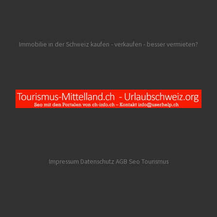
Immobilie in der Schweiz kaufen - verkaufen - besser vermieten?
Impressum Datenschutz AGB
Seo Tourismus