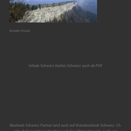
Wander Urlaub
Urlaub Schweiz
Karten Schweiz auch als PDF
Skiurlaub Schweiz Partner sind auch auf Wanderurlaub Schweiz.
Ch-