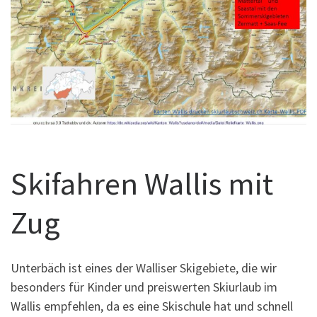
Skifahren Wallis mit
Zug
Unterbäch ist eines der Walliser Skigebiete, die wir
besonders für Kinder und preiswerten Skiurlaub im
Wallis empfehlen, da es eine Skischule hat und schnell