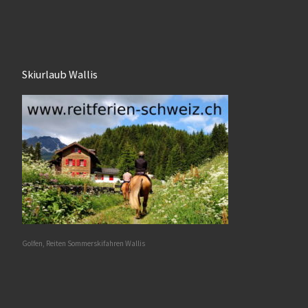
Skiurlaub Wallis
Golfen, Reiten Sommerskifahren Wallis