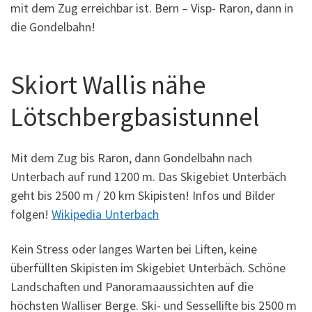
mit dem Zug erreichbar ist. Bern – Visp- Raron, dann in
die Gondelbahn!
Skiort Wallis nähe
Lötschbergbasistunnel
Mit dem Zug bis Raron, dann Gondelbahn nach
Unterbach auf rund 1200 m. Das Skigebiet Unterbäch
geht bis 2500 m / 20 km Skipisten! Infos und Bilder
folgen!
Wikipedia Unterbäch
Kein Stress oder langes Warten bei Liften, keine
überfüllten Skipisten im Skigebiet Unterbäch. Schöne
Landschaften und Panoramaaussichten auf die
höchsten Walliser Berge. Ski- und Sessellifte bis 2500 m