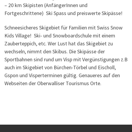
– 20 km Skipisten (AnfängerInnen und
Fortgeschrittene) Ski Spass und preiswerte Skipässe!
Schneesicheres Skigebiet für Familien mit Swiss Snow
Kids Village! Ski- und Snowboardschule mit einem
Zauberteppich, etc. Wer Lust hat das Skigebiet zu
wechseln, nimmt den Skibus. Die Skipässe der
Sportbahnen sind rund um Visp mit Vergünstigungen z.B
auch im Skigebiet von Bürchen-Törbel und Eischoll,
Gspon und Visperterminen gültig. Genaueres auf den
Webseiten der Oberwalliser Tourismus Orte.