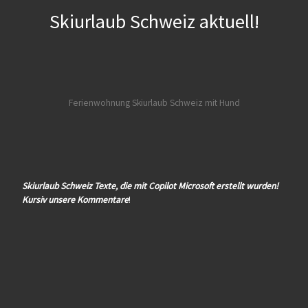
Skiurlaub Schweiz aktuell!
Ferienwohnung Skiurlaub Schweiz mit Hund
Skiurlaub Schweiz Texte, die mit Copilot Microsoft erstellt wurden!
Kursiv unsere Kommentare
!