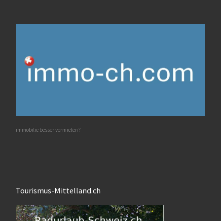
immobilie besser vermieten?
Tourismus-Mittelland.ch