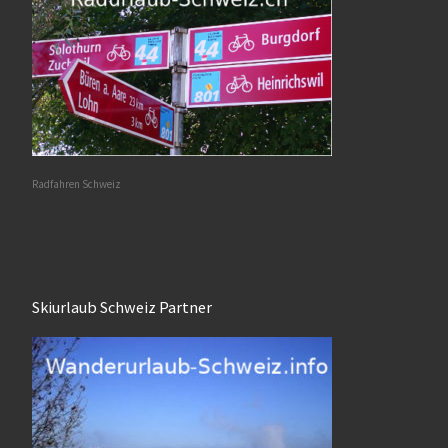
Radfahren Schweiz
Skiurlaub Schweiz Partner