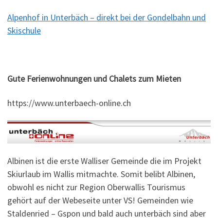
Alpenhof in Unterbäch – direkt bei der Gondelbahn und
Skischule
Gute Ferienwohnungen und Chalets zum Mieten
https://www.unterbaech-online.ch
Albinen ist die erste Walliser Gemeinde die im Projekt
Skiurlaub im Wallis mitmachte. Somit belibt Albinen,
obwohl es nicht zur Region Oberwallis Tourismus
gehört auf der Webeseite unter VS! Gemeinden wie
Staldenried – Gspon und bald auch unterbäch sind aber