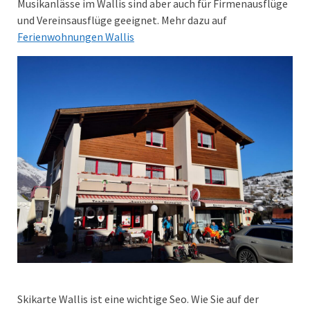
Musikanlässe im Wallis sind aber auch für Firmenausflüge
und Vereinsausflüge geeignet. Mehr dazu auf
Ferienwohnungen Wallis
Skikarte Wallis ist eine wichtige Seo. Wie Sie auf der