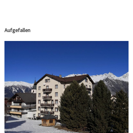
Aufgefallen