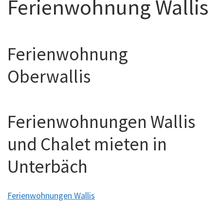
Ferienwohnung Wallis
Ferienwohnung
Oberwallis
Ferienwohnungen Wallis
und Chalet mieten in
Unterbäch
Ferienwohnungen Wallis