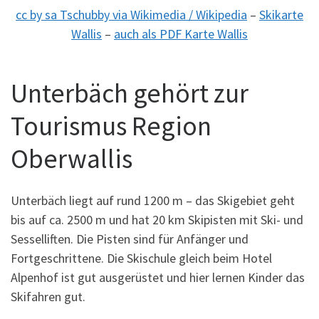
cc by sa Tschubby via Wikimedia / Wikipedia
–
Skikarte
Wallis
–
auch als PDF Karte Wallis
Unterbäch gehört zur
Tourismus Region
Oberwallis
Unterbäch liegt auf rund 1200 m – das Skigebiet geht
bis auf ca. 2500 m und hat 20 km Skipisten mit Ski- und
Sesselliften. Die Pisten sind für Anfänger und
Fortgeschrittene. Die Skischule gleich beim Hotel
Alpenhof ist gut ausgerüstet und hier lernen Kinder das
Skifahren gut.