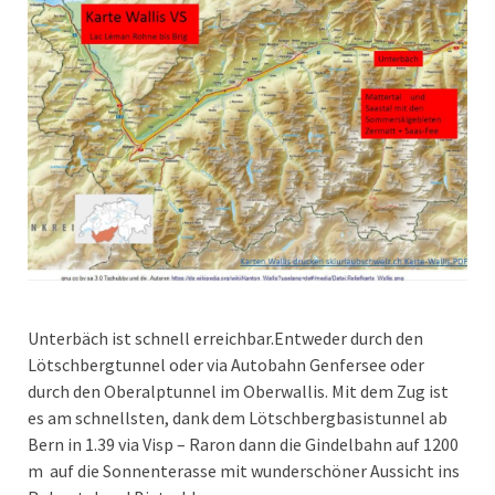
Unterbäch ist schnell erreichbar.Entweder durch den
Lötschbergtunnel oder via Autobahn Genfersee oder
durch den Oberalptunnel im Oberwallis. Mit dem Zug ist
es am schnellsten, dank dem Lötschbergbasistunnel ab
Bern in 1.39 via Visp – Raron dann die Gindelbahn auf 1200
m auf die Sonnenterasse mit wunderschöner Aussicht ins