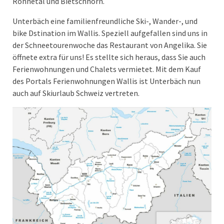
Rohnetal und Bietschhorn.
Unterbäch eine familienfreundliche Ski-, Wander-, und
bike Dstination im Wallis. Speziell aufgefallen sind uns in
der Schneetourenwoche das Restaurant von Angelika. Sie
öffnete extra für uns! Es stellte sich heraus, dass Sie auch
Ferienwohnungen und Chalets vermietet. Mit dem Kauf
des Portals Ferienwohnungen Wallis ist Unterbäch nun
auch auf Skiurlaub Schweiz vertreten.