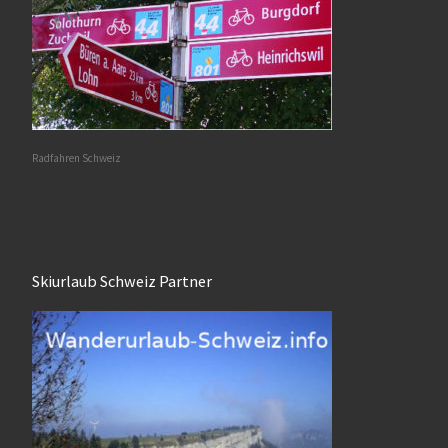
Radfahren Schweiz
Skiurlaub Schweiz Partner