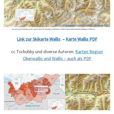
Link zur
Skikarte Wallis
–
Karte Wallis PDF
cc Tschubby und diverse Autoren:
Karten Region
Oberwallis und Wallis – auch als PDF