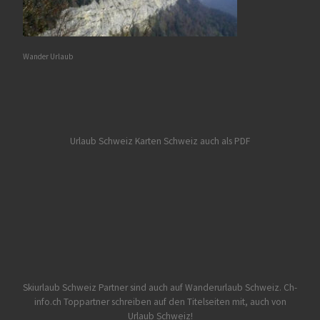
Wander Urlaub
Urlaub Schweiz
Karten Schweiz auch als PDF
Skiurlaub Schweiz Partner sind auch auf Wanderurlaub Schweiz.
Ch-
info.ch Toppartner schreiben auf den Titelseiten mit, auch von
Urlaub Schweiz!