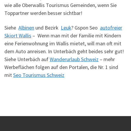
wie alle Oberwallis Tourismus Gemeinden, wenn Sie
Toppartner werden besser sichtbar!
Siehe
Albinen
und Bezirk
Leuk
? Gspon Seo
autofreier
Skiort Wallis
– Wenn man mit der Familie mit Kindern
eine Ferienwohnung im Wallis mietet, will man oft mit
dem Auto anreisen. In Unterbäch geht beides sehr gut!
Siehe Unterbäch auf
Wanderurlaub Schweiz
– mehr
Werbeflächen folgen auf den Portalen, die Nr. 1 sind
mit
Seo Tourismus Schweiz