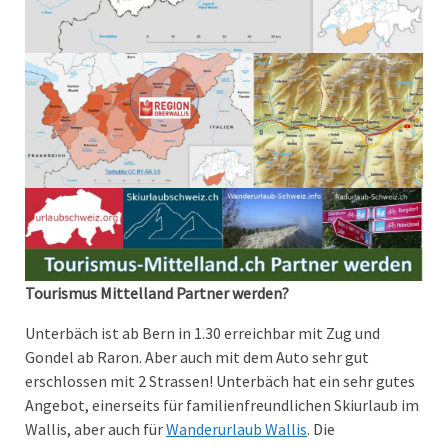
Tourismus Mittelland Partner werden?
Unterbäch ist ab Bern in 1.30 erreichbar mit Zug und
Gondel ab Raron. Aber auch mit dem Auto sehr gut
erschlossen mit 2 Strassen! Unterbäch hat ein sehr gutes
Angebot, einerseits für familienfreundlichen Skiurlaub im
Wallis, aber auch für
Wanderurlaub Wallis
. Die