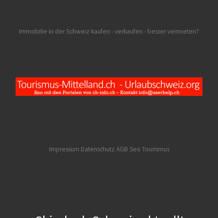
Immobilie in der Schweiz kaufen - verkaufen - besser vermieten?
Impressum Datenschutz AGB
Seo Tourismus