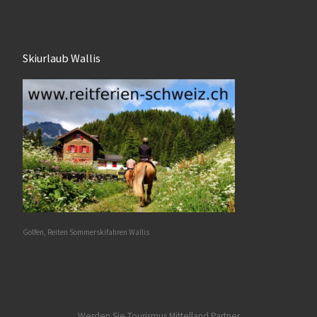
Skiurlaub Wallis
Golfen, Reiten Sommerskifahren Wallis
Werden Sie Tourismus Mittelland Partner