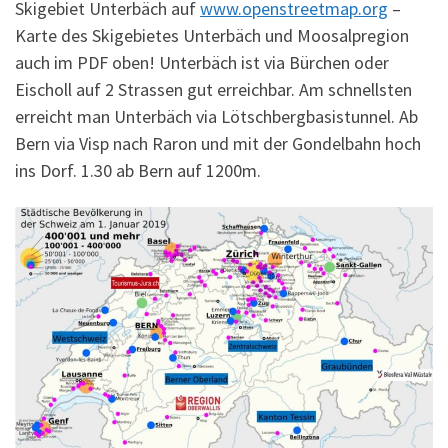
Skigebiet Unterbäch auf
www.openstreetmap.org
–
Karte des Skigebietes Unterbäch und Moosalpregion
auch im PDF oben! Unterbäch ist via Bürchen oder
Eischoll auf 2 Strassen gut erreichbar. Am schnellsten
erreicht man Unterbäch via Lötschbergbasistunnel. Ab
Bern via Visp nach Raron und mit der Gondelbahn hoch
ins Dorf. 1.30 ab Bern auf 1200m.