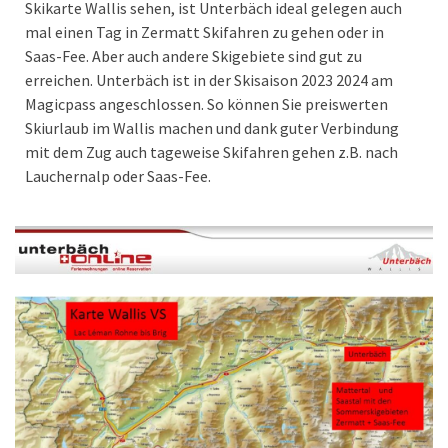
Skikarte Wallis sehen, ist Unterbäch ideal gelegen auch
mal einen Tag in Zermatt Skifahren zu gehen oder in
Saas-Fee. Aber auch andere Skigebiete sind gut zu
erreichen. Unterbäch ist in der Skisaison 2023 2024 am
Magicpass angeschlossen. So können Sie preiswerten
Skiurlaub im Wallis machen und dank guter Verbindung
mit dem Zug auch tageweise Skifahren gehen z.B. nach
Lauchernalp oder Saas-Fee.