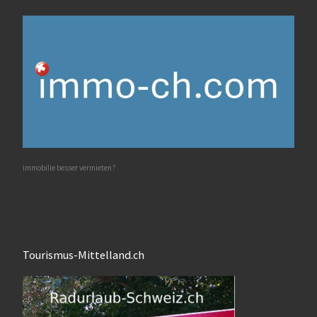
immobilie besser vermieten?
Tourismus-Mittelland.ch