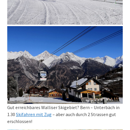
Gut erreichbares Walliser Skigebiet? Bern – Unterbäch in
1.30
Skifahren mit Zug
– aber auch durch 2 Strassen gut
erschlossen!